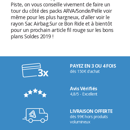
Piste, on vous conseille vivement de faire un
tour du côté des packs ARVA/Sonde/Pelle voir
même pour les plus hargneux, d'aller voir le
rayon
Sac Airbag
.
Sur ce Bon Ride et à bientôt
pour un prochain article fil rouge sur les bons
plans Soldes 2019 !
PAYEZ EN 3 OU 4 FOIS
dès 150€ d'achat
Avis Vérifiés
4,8/5 - Excellent
LIVRAISON OFFERTE
dès 99€ hors produits
volumineux