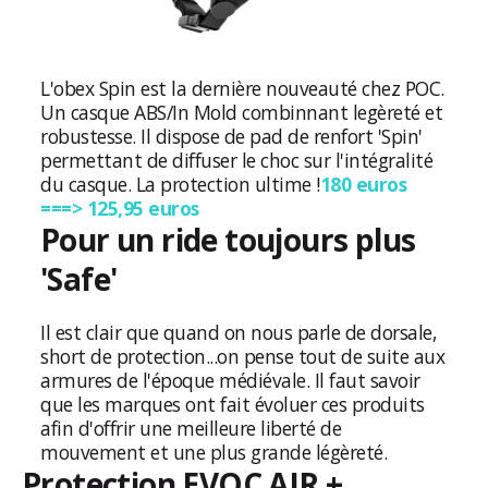
L'obex Spin est la dernière nouveauté chez POC.
Un casque ABS/In Mold combinnant legèreté et
robustesse. Il dispose de pad de renfort 'Spin'
permettant de diffuser le choc sur l'intégralité
du casque. La protection ultime !
180 euros
===> 125,95 euros
Pour un ride toujours plus
'Safe'
Il est clair que quand on nous parle de dorsale,
short de protection...on pense tout de suite aux
armures de l'époque médiévale. Il faut savoir
que les marques ont fait évoluer ces produits
afin d'offrir une meilleure liberté de
mouvement et une plus grande légèreté.
Protection EVOC AIR +