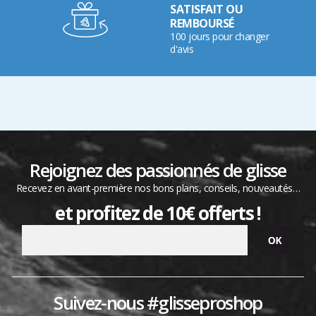
SATISFAIT OU
REMBOURSÉ
100 jours pour changer
d'avis
Rejoignez des passionnés de glisse
Recevez en avant-première nos bons plans, conseils, nouveautés…
et profitez de 10€ offerts !
Suivez-nous #glisseproshop