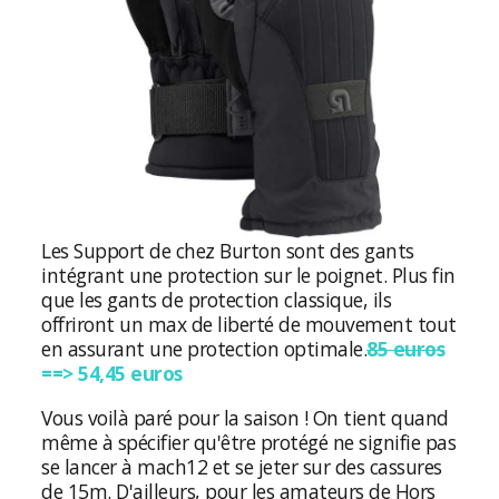
Les Support de chez Burton sont des gants
intégrant une protection sur le poignet. Plus fin
que les gants de protection classique, ils
offriront un max de liberté de mouvement tout
en assurant une protection optimale.
85 euros
==> 54,45 euros
Vous voilà paré pour la saison ! On tient quand
même à spécifier qu'être protégé ne signifie pas
se lancer à mach12 et se jeter sur des cassures
de 15m. D'ailleurs, pour les amateurs de Hors