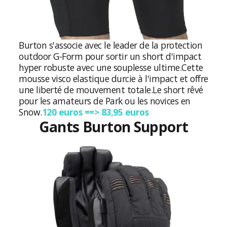
Burton s'associe avec le leader de la protection
outdoor G-Form pour sortir un short d'impact
hyper robuste avec une souplesse ultime.
Cette
mousse visco elastique durcie à l'impact et offre
une liberté de mouvement totale.
Le short rêvé
pour les amateurs de Park ou les novices en
Snow.
120 euros ==> 83,95 euros
Gants Burton Support