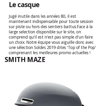
Le casque
Jugé inutile dans les années 80, il est
maintenant indispensable pour toute session
sur piste ou hors des sentiers battus.
Face à la
large selection disponible sur le site, on
comprend qu'il est n'est pas simple d'un faire
un choix. Notre équipe vous aiguille donc avec
une sélection Soldes 2019 dites 'Top of the Pop'
comprenant les meilleures promo actuelles !
SMITH MAZE