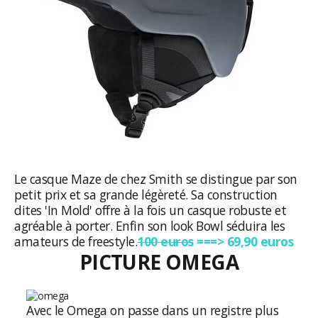
Le casque Maze de chez Smith se distingue par son
petit prix et sa grande légèreté. Sa construction
dites 'In Mold' offre à la fois un casque robuste et
agréable à porter. Enfin son look Bowl séduira les
amateurs de freestyle.
100 euros
===> 69,90 euros
PICTURE OMEGA
Avec le Omega on passe dans un registre plus