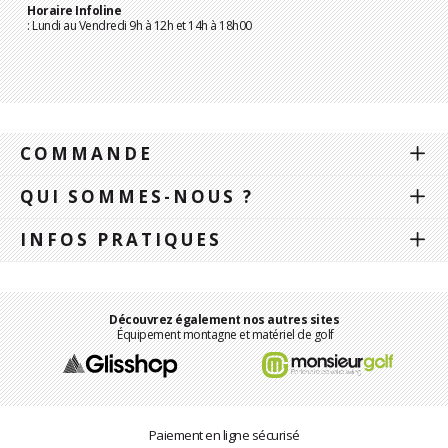
Horaire Infoline
: Lundi au Vendredi 9h à 12h et 14h à 18h00
COMMANDE
QUI SOMMES-NOUS ?
INFOS PRATIQUES
Découvrez également nos autres sites
Équipement montagne et matériel de golf
Paiement en ligne sécurisé