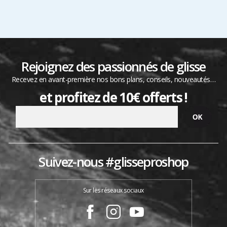
Rejoignez des passionnés de glisse
Recevez en avant-première nos bons plans, conseils, nouveautés…
et profitez de 10€ offerts !
Suivez-nous #glisseproshop
Sur les réseaux sociaux