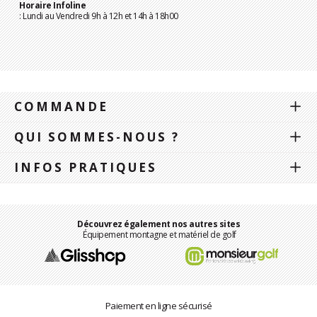
Horaire Infoline
: Lundi au Vendredi 9h à 12h et 14h à 18h00
COMMANDE
QUI SOMMES-NOUS ?
INFOS PRATIQUES
Découvrez également nos autres sites
Équipement montagne et matériel de golf
Paiement en ligne sécurisé