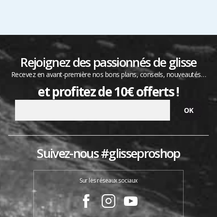
Rejoignez des passionnés de glisse
Recevez en avant-première nos bons plans, conseils, nouveautés…
et profitez de 10€ offerts !
Suivez-nous #glisseproshop
Sur les réseaux sociaux