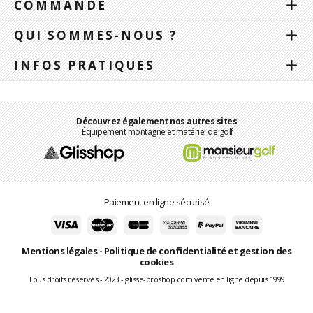
COMMANDE
QUI SOMMES-NOUS ?
INFOS PRATIQUES
Découvrez également nos autres sites
Équipement montagne et matériel de golf
Paiement en ligne sécurisé
Mentions légales
-
Politique de confidentialité et gestion des
cookies
Tous droits réservés - 2023 - glisse-proshop.com vente en ligne depuis 1999