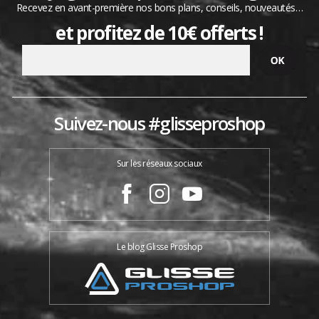
Recevez en avant-première nos bons plans, conseils, nouveautés…
et profitez de 10€ offerts !
Suivez-nous #glisseproshop
Sur les réseaux sociaux
Le blog Glisse Proshop