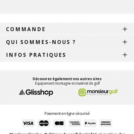
COMMANDE
QUI SOMMES-NOUS ?
INFOS PRATIQUES
Découvrez également nos autres sites
Équipement montagne et matériel de golf
Paiement en ligne sécurisé