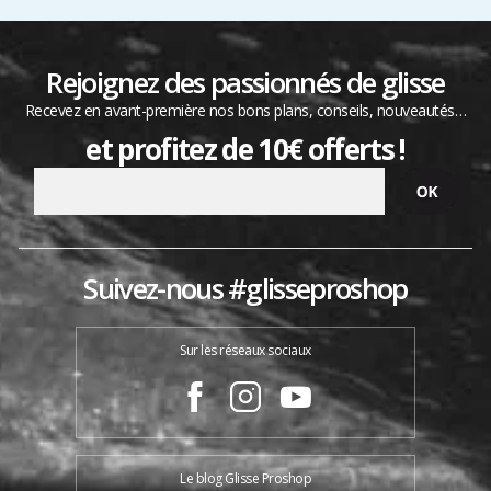
Rejoignez des passionnés de glisse
Recevez en avant-première nos bons plans, conseils, nouveautés…
et profitez de 10€ offerts !
Suivez-nous #glisseproshop
Sur les réseaux sociaux
Le blog Glisse Proshop