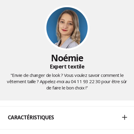
Noémie
Expert textile
"Envie de changer de look ? Vous voulez savoir comment le
vêtement taille ? Appelez-moi au
04 11 93 22 30
pour être sûr
de faire le bon choix !"
CARACTÉRISTIQUES