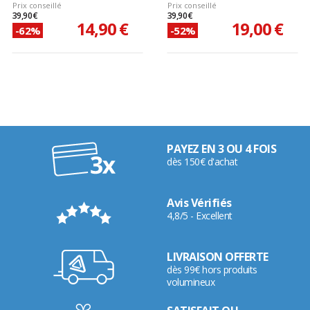
Prix conseillé
Prix conseillé
39,90 €
39,90 €
14,90 €
19,00 €
-62%
-52%
PAYEZ EN 3 OU 4 FOIS
dès 150€ d'achat
Avis Vérifiés
4,8/5 - Excellent
LIVRAISON OFFERTE
dès 99€ hors produits
volumineux