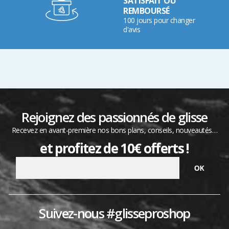
SATISFAIT OU
REMBOURSÉ
100 jours pour changer
d'avis
Rejoignez des passionnés de glisse
Recevez en avant-première nos bons plans, conseils, nouveautés…
et profitez de 10€ offerts !
Suivez-nous #glisseproshop