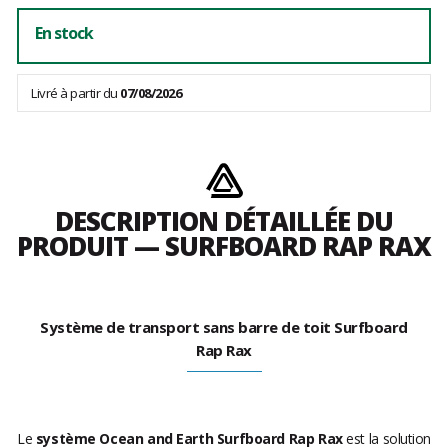
En stock
Livré à partir du
07/08/2026
DESCRIPTION DÉTAILLÉE DU
PRODUIT — SURFBOARD RAP RAX
Système de transport sans barre de toit Surfboard
Rap Rax
Le
système Ocean and Earth Surfboard Rap Rax
est la solution