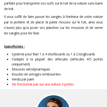
parfaite pour transporter vos surfs sur le toit de la voiture sans barre
de toit.
Il vous suffit de faire passer les sangles à l'intérieur de votre voiture
par la portière et de placer la partie mousse sur le toit, ainsi vous
n'aurez plus qu'a poser vos planches sur les mousses et de serrer
les sangles pour les fixer.
Spécificités :
Système pour fixer 1 à 4 shortboards ou 1 à 2 longboards
S’adapte à la plupart des véhicules (véhicules 4/5 portes
uniquement)
Mousses aérodynamiques
Boucles de serrages rembourrées
Vendu par paire
Ne fonctionne pas sur une voiture 3 portes