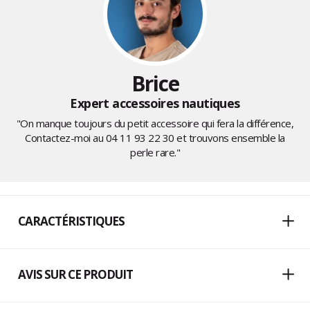
Brice
Expert accessoires nautiques
"On manque toujours du petit accessoire qui fera la différence,
Contactez-moi au
04 11 93 22 30
et trouvons ensemble la
perle rare."
CARACTÉRISTIQUES
AVIS SUR CE PRODUIT