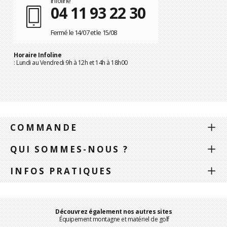
Infoline
04 11 93 22 30
Fermé le 14/07 et le 15/08
Horaire Infoline
: Lundi au Vendredi 9h à 12h et 14h à 18h00
COMMANDE
QUI SOMMES-NOUS ?
INFOS PRATIQUES
Découvrez également nos autres sites
Équipement montagne et matériel de golf