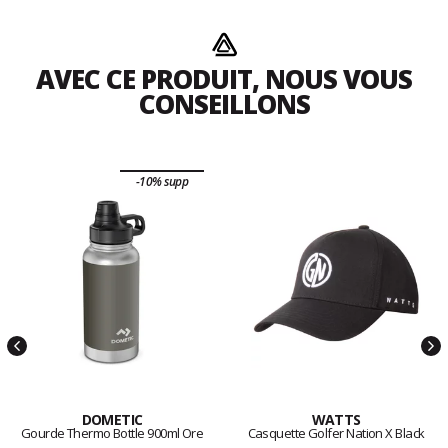
AVEC CE PRODUIT, NOUS VOUS
CONSEILLONS
-10% supp
DOMETIC
WATTS
Gourde Thermo Bottle 900ml Ore
Casquette Golfer Nation X Black