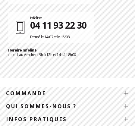
Infoline
04 11 93 22 30
Fermé le 14/07 et le 15/08
Horaire Infoline
: Lundi au Vendredi 9h à 12h et 14h à 18h00
COMMANDE
QUI SOMMES-NOUS ?
INFOS PRATIQUES