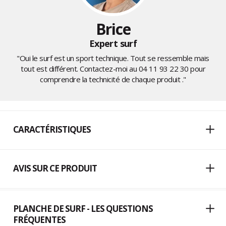
Brice
Expert surf
"Oui le surf est un sport technique. Tout se ressemble mais
tout est différent. Contactez-moi au
04 11 93 22 30
pour
comprendre la technicité de chaque produit ."
CARACTÉRISTIQUES
AVIS SUR CE PRODUIT
PLANCHE DE SURF - LES QUESTIONS
FRÉQUENTES