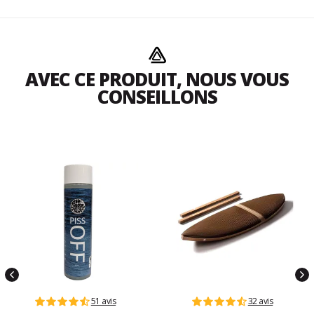
AVEC CE PRODUIT, NOUS VOUS
CONSEILLONS
51 avis
32 avis