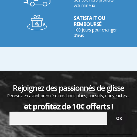
volumineux
SATISFAIT OU
REMBOURSÉ
100 jours pour changer
d'avis
Rejoignez des passionnés de glisse
Recevez en avant-première nos bons plans, conseils, nouveautés…
et profitez de 10€ offerts !