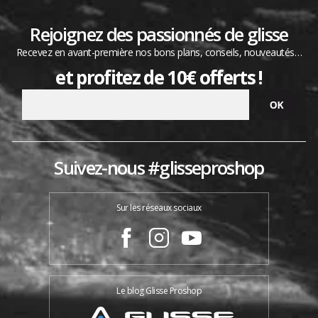
Rejoignez des passionnés de glisse
Recevez en avant-première nos bons plans, conseils, nouveautés…
et profitez de 10€ offerts !
Suivez-nous #glisseproshop
Sur les réseaux sociaux
Le blog Glisse Proshop