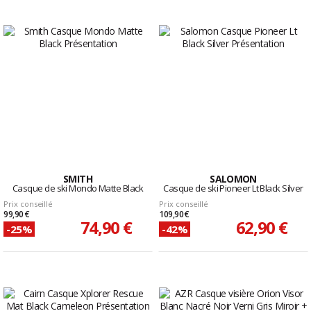
SMITH
SALOMON
Casque de ski Mondo Matte Black
Casque de ski Pioneer Lt Black Silver
Prix conseillé
Prix conseillé
99,90 €
109,90 €
74,90 €
62,90 €
-25%
-42%