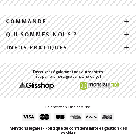
COMMANDE
QUI SOMMES-NOUS ?
INFOS PRATIQUES
Découvrez également nos autres sites
Équipement montagne et matériel de golf
Paiement en ligne sécurisé
Mentions légales
-
Politique de confidentialité et gestion des
cookies