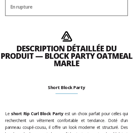
En rupture
DESCRIPTION DÉTAILLÉE DU
PRODUIT — BLOCK PARTY OATMEAL
MARLE
Short Block Party
Le
short Rip Curl Block Party
est un choix parfait pour celles qui
recherchent un vêtement confortable et tendance. Doté d'un
panneau coupé-cousu, il offre un look moderne et structuré. Des