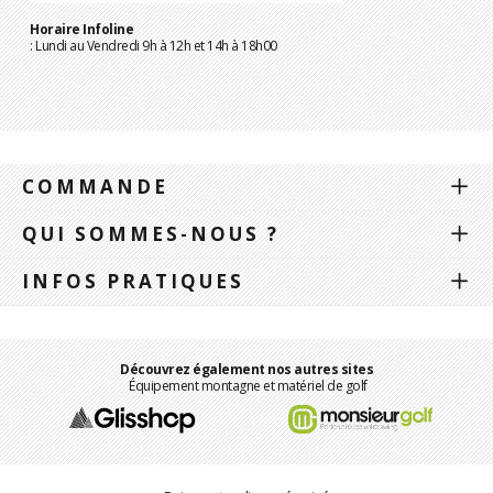
Horaire Infoline
: Lundi au Vendredi 9h à 12h et 14h à 18h00
COMMANDE
QUI SOMMES-NOUS ?
INFOS PRATIQUES
Découvrez également nos autres sites
Équipement montagne et matériel de golf