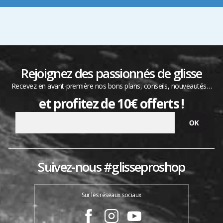
Rejoignez des passionnés de glisse
Recevez en avant-première nos bons plans, conseils, nouveautés…
et profitez de 10€ offerts !
Suivez-nous #glisseproshop
Sur les réseaux sociaux