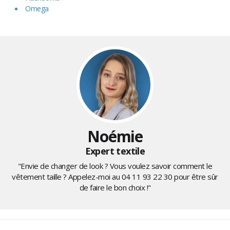
Omega
Noémie
Expert textile
"Envie de changer de look ? Vous voulez savoir comment le
vêtement taille ? Appelez-moi au
04 11 93 22 30
pour être sûr
de faire le bon choix !"