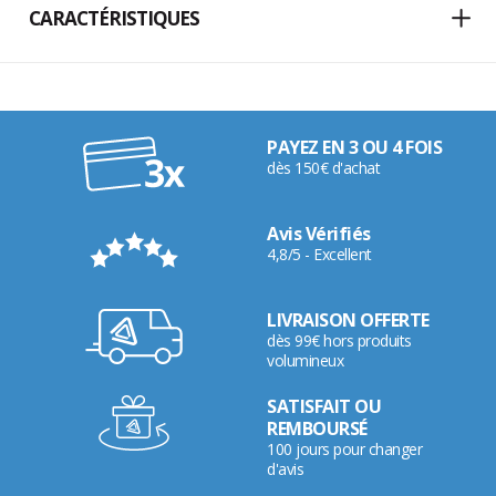
CARACTÉRISTIQUES
PAYEZ EN 3 OU 4 FOIS
dès 150€ d'achat
Avis Vérifiés
4,8/5 - Excellent
LIVRAISON OFFERTE
dès 99€ hors produits
volumineux
SATISFAIT OU
REMBOURSÉ
100 jours pour changer
d'avis