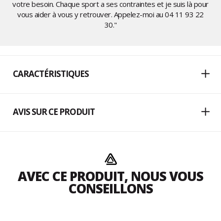
votre besoin. Chaque sport a ses contraintes et je suis là pour
vous aider à vous y retrouver. Appelez-moi au
04 11 93 22
30
."
CARACTÉRISTIQUES
AVIS SUR CE PRODUIT
AVEC CE PRODUIT, NOUS VOUS
CONSEILLONS