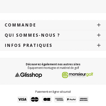
COMMANDE
QUI SOMMES-NOUS ?
INFOS PRATIQUES
Découvrez également nos autres sites
Équipement montagne et matériel de golf
Paiement en ligne sécurisé