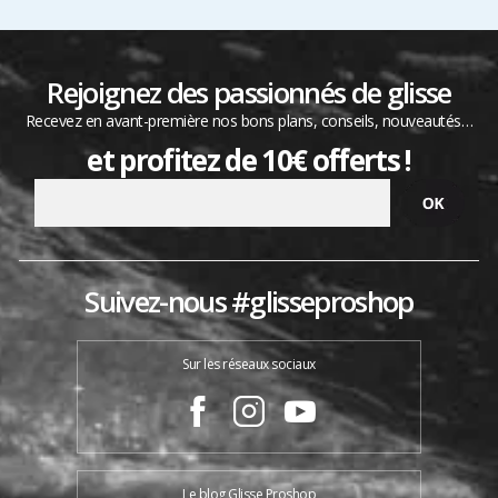
Rejoignez des passionnés de glisse
Recevez en avant-première nos bons plans, conseils, nouveautés…
et profitez de 10€ offerts !
Suivez-nous #glisseproshop
Sur les réseaux sociaux
Le blog Glisse Proshop