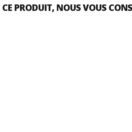
 CE PRODUIT, NOUS VOUS CON