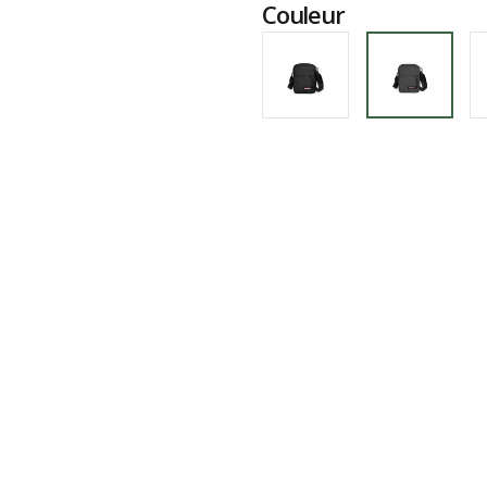
Couleur