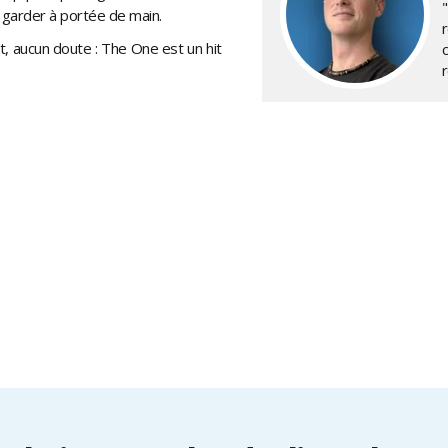
garder à portée de main.
t, aucun doute : The One est un hit