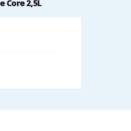
e Core 2,5L