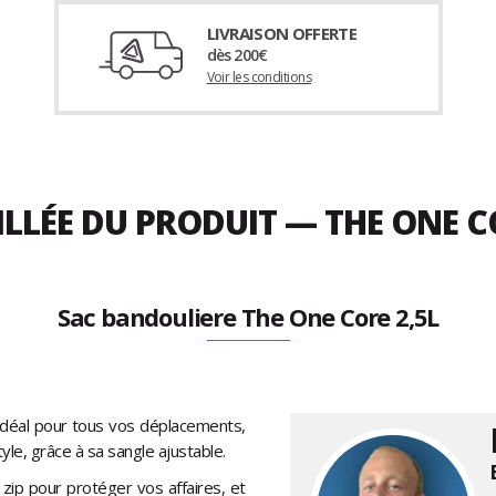
LIVRAISON OFFERTE
dès 200€
Voir les conditions
ILLÉE DU PRODUIT — THE ONE C
Sac bandouliere The One Core 2,5L
 Idéal pour tous vos déplacements,
yle, grâce à sa sangle ajustable.
zip pour protéger vos affaires, et