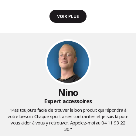
VOIR PLUS
Nino
Expert accessoires
"Pas toujours facile de trouver le bon produit qui répondra à
votre besoin. Chaque sport a ses contraintes et je suis là pour
vous aider à vous y retrouver. Appelez-moi au
04 11 93 22
30
."