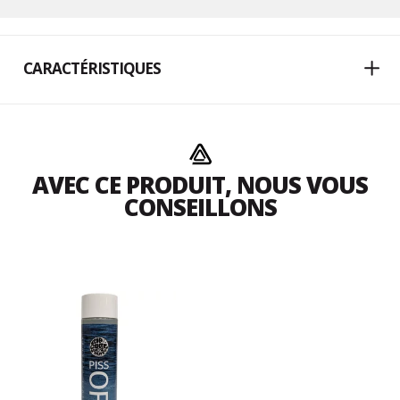
CARACTÉRISTIQUES
AVEC CE PRODUIT, NOUS VOUS
CONSEILLONS