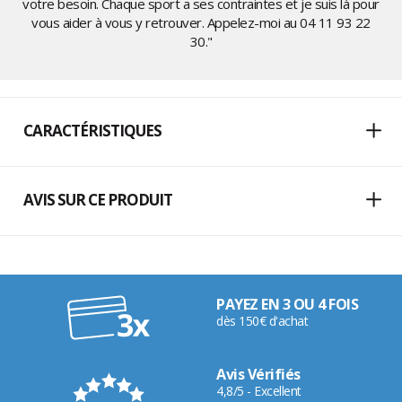
votre besoin. Chaque sport a ses contraintes et je suis là pour
vous aider à vous y retrouver. Appelez-moi au
04 11 93 22
30
."
CARACTÉRISTIQUES
AVIS SUR CE PRODUIT
PAYEZ EN 3 OU 4 FOIS
dès 150€ d'achat
Avis Vérifiés
4,8/5 - Excellent