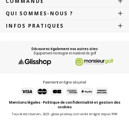
COMMANDE
QUI SOMMES-NOUS ?
INFOS PRATIQUES
Découvrez également nos autres sites
Équipement montagne et matériel de golf
Paiement en ligne sécurisé
Mentions légales
-
Politique de confidentialité et gestion des
cookies
Tous droits réservés - 2023 - glisse-proshop.com vente en ligne depuis 1999