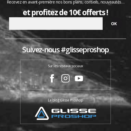
Recevez en avant-première nos bons plans, conseils, nouveautés…
et profitez de 10€ offerts !
Suivez-nous #glisseproshop
Sur les réseaux sociaux
Le blog Glisse Proshop