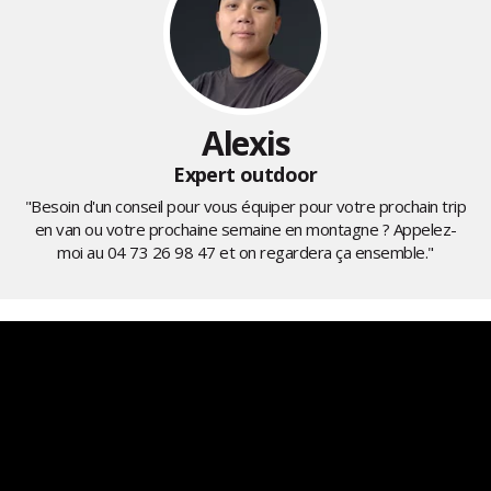
Alexis
Expert outdoor
"Besoin d'un conseil pour vous équiper pour votre prochain trip
en van ou votre prochaine semaine en montagne ? Appelez-
moi au
04 73 26 98 47
et on regardera ça ensemble."