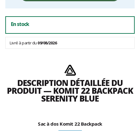
frais
En stock
Livré à partir du
09/08/2026
DESCRIPTION DÉTAILLÉE DU
PRODUIT — KOMIT 22 BACKPACK
SERENITY BLUE
Sac à dos Komit 22 Backpack