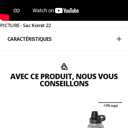
PICTURE - Sac Komit 22
CARACTÉRISTIQUES
AVEC CE PRODUIT, NOUS VOUS
CONSEILLONS
-10% supp