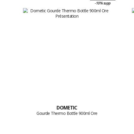
-10% supp
DOMETIC
Gourde Thermo Bottle 900ml Ore