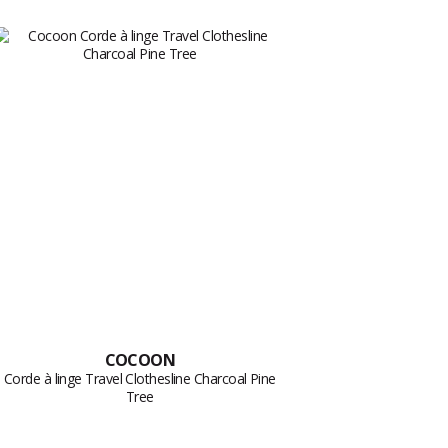
COCOON
Corde à linge Travel Clothesline Charcoal Pine
Tree