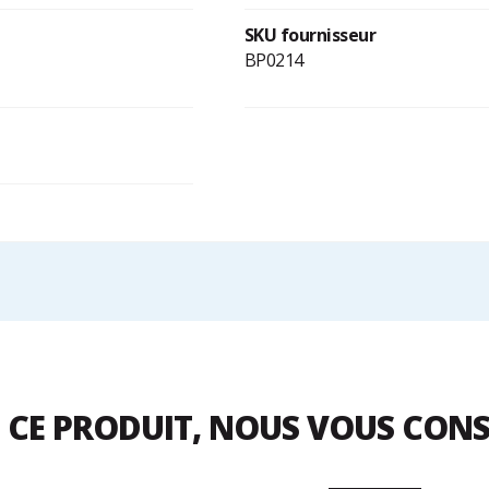
SKU fournisseur
BP0214
 CE PRODUIT, NOUS VOUS CON