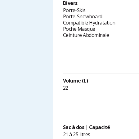
Divers
Porte-Skis
Porte-Snowboard
Compatible Hydratation
Poche Masque
Ceinture Abdominale
Volume (L)
22
Sac à dos | Capacité
21 à 25 litres