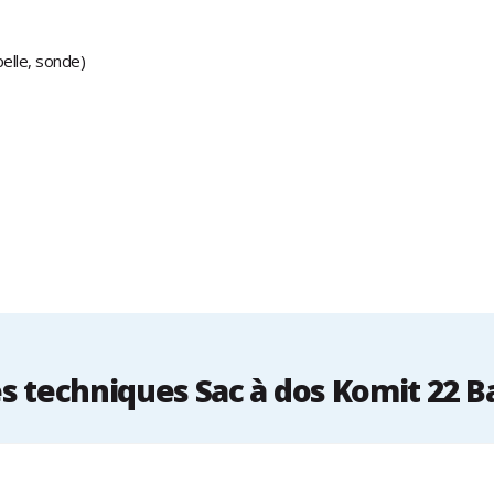
elle, sonde)
 techniques Sac à dos Komit 22 