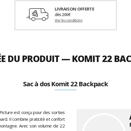
LIVRAISON OFFERTE
dès 200€
Voir les conditions
ÉE DU PRODUIT — KOMIT 22 B
Sac à dos Komit 22 Backpack
Picture est conçu pour des sorties
ard. Il combine praticité et confort
montagne. Avec son volume de 22