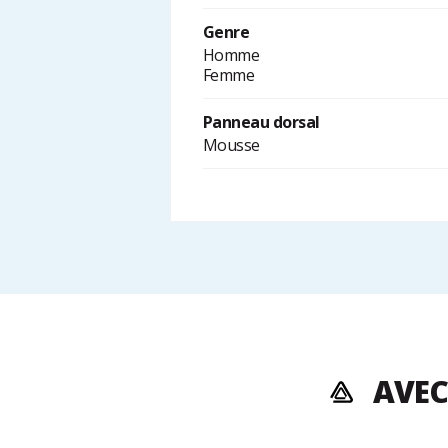
Genre
Homme
Femme
Panneau dorsal
Mousse
AVEC