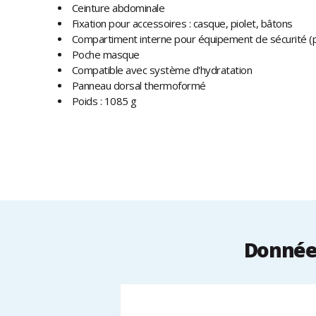
Ceinture abdominale
Fixation pour accessoires : casque, piolet, bâtons
Compartiment interne pour équipement de sécurité (p
Poche masque
Compatible avec système d'hydratation
Panneau dorsal thermoformé
Poids : 1085 g
Données