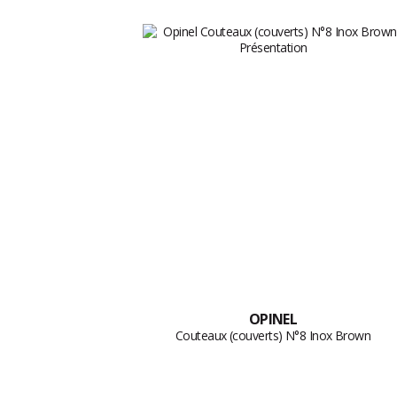
OPINEL
Couteaux (couverts) N°8 Inox Brown