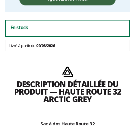
hors
frais
En stock
Livré à partir du
09/08/2026
DESCRIPTION DÉTAILLÉE DU
PRODUIT — HAUTE ROUTE 32
ARCTIC GREY
Sac à dos Haute Route 32