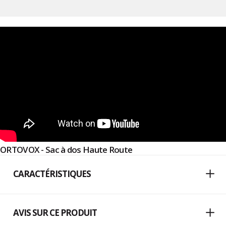
ORTOVOX - Sac à dos Haute Route
CARACTÉRISTIQUES
AVIS SUR CE PRODUIT