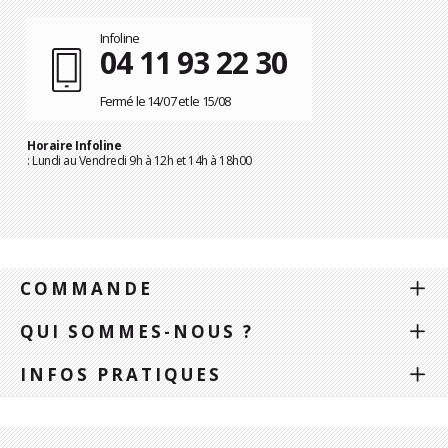
Infoline
04 11 93 22 30
Fermé le 14/07 et le 15/08
Horaire Infoline
: Lundi au Vendredi 9h à 12h et 14h à 18h00
COMMANDE
QUI SOMMES-NOUS ?
INFOS PRATIQUES