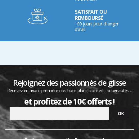
SATISFAIT OU
REMBOURSÉ
100 jours pour changer
d'avis
Rejoignez des passionnés de glisse
Recevez en avant-première nos bons plans, conseils, nouveautés…
et profitez de 10€ offerts !