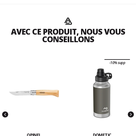
AVEC CE PRODUIT, NOUS VOUS
CONSEILLONS
-10% supp
OPINEL
DOMETIC