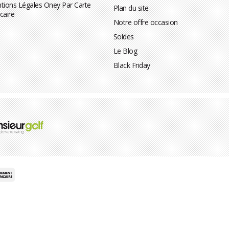
tions Légales Oney Par Carte
Plan du site
caire
Notre offre occasion
Soldes
Le Blog
Black Friday