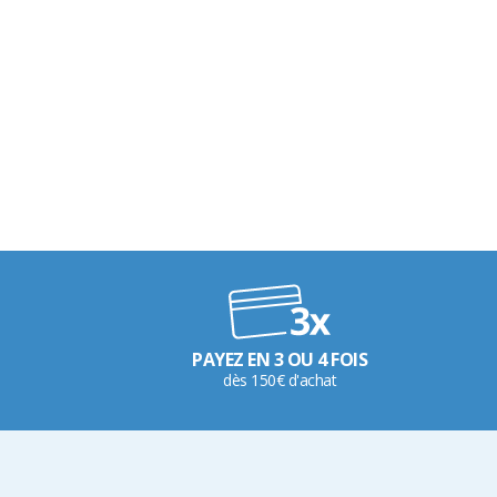
PAYEZ EN 3 OU 4 FOIS
dès 150€ d'achat