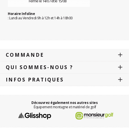
Fermé le 14/07 et le 15/08
Horaire Infoline
: Lundi au Vendredi 9h à 12h et 14h à 18h00
COMMANDE
QUI SOMMES-NOUS ?
INFOS PRATIQUES
Découvrez également nos autres sites
Équipement montagne et matériel de golf