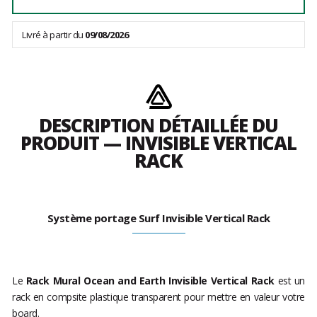
Livré à partir du
09/08/2026
DESCRIPTION DÉTAILLÉE DU
PRODUIT — INVISIBLE VERTICAL
RACK
Système portage Surf Invisible Vertical Rack
Le
Rack Mural Ocean and Earth Invisible Vertical Rack
est un
rack en compsite plastique transparent pour mettre en valeur votre
board.