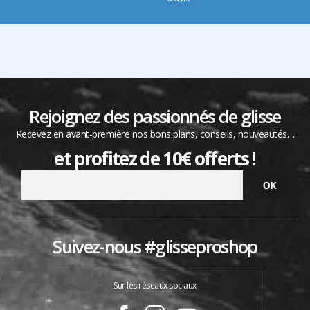
Rejoignez des passionnés de glisse
Recevez en avant-première nos bons plans, conseils, nouveautés…
et profitez de 10€ offerts !
Suivez-nous #glisseproshop
Sur les réseaux sociaux