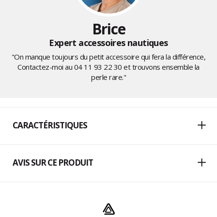
Brice
Expert accessoires nautiques
"On manque toujours du petit accessoire qui fera la différence,
Contactez-moi au
04 11 93 22 30
et trouvons ensemble la
perle rare."
CARACTÉRISTIQUES
AVIS SUR CE PRODUIT