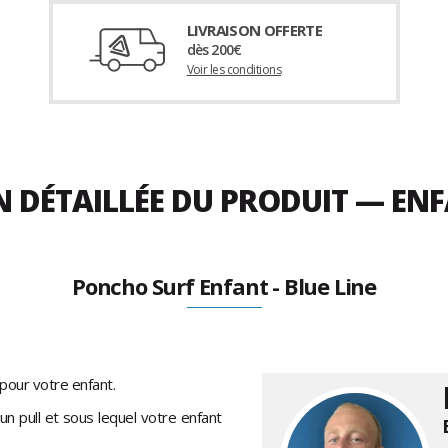
LIVRAISON OFFERTE
dès 200€
Voir les conditions
 DÉTAILLÉE DU PRODUIT — ENFA
Poncho Surf Enfant - Blue Line
 pour votre enfant.
n pull et sous lequel votre enfant