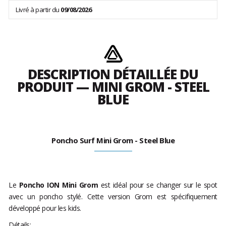
Livré à partir du
09/08/2026
DESCRIPTION DÉTAILLÉE DU
PRODUIT — MINI GROM - STEEL
BLUE
Poncho Surf Mini Grom - Steel Blue
Le
Poncho ION Mini Grom
est idéal pour se changer sur le spot
avec un poncho stylé. Cette version Grom est spécifiquement
développé pour les kids.
Détails: