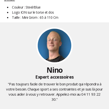
Couleur : Steel/Blue
Logo ION sur le torse et dos
Taille : Mini Grom : 65 à 110 Cm
Nino
Expert accessoires
"Pas toujours facile de trouver le bon produit qui répondra à
votre besoin. Chaque sport a ses contraintes et je suis là pour
vous aider à vous y retrouver. Appelez-moi au
04 11 93 22
30
."