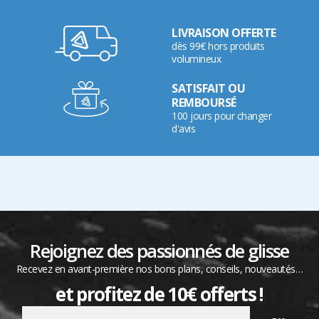
LIVRAISON OFFERTE
dès 99€ hors produits
volumineux
SATISFAIT OU
REMBOURSÉ
100 jours pour changer
d'avis
Rejoignez des passionnés de glisse
Recevez en avant-première nos bons plans, conseils, nouveautés…
et profitez de 10€ offerts !