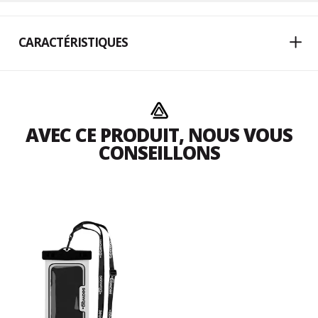
CARACTÉRISTIQUES
AVEC CE PRODUIT, NOUS VOUS
CONSEILLONS