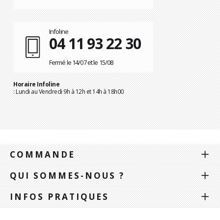
Infoline
04 11 93 22 30
Fermé le 14/07 et le 15/08
Horaire Infoline
: Lundi au Vendredi 9h à 12h et 14h à 18h00
COMMANDE
QUI SOMMES-NOUS ?
INFOS PRATIQUES