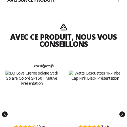
AVEC CE PRODUIT, NOUS VOUS
CONSEILLONS
Prix dégressifs
10 avis
2 avis