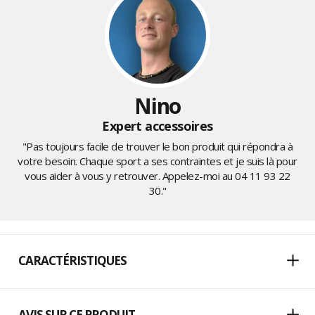
Nino
Expert accessoires
"Pas toujours facile de trouver le bon produit qui répondra à
votre besoin. Chaque sport a ses contraintes et je suis là pour
vous aider à vous y retrouver. Appelez-moi au
04 11 93 22
30
."
CARACTÉRISTIQUES
AVIS SUR CE PRODUIT