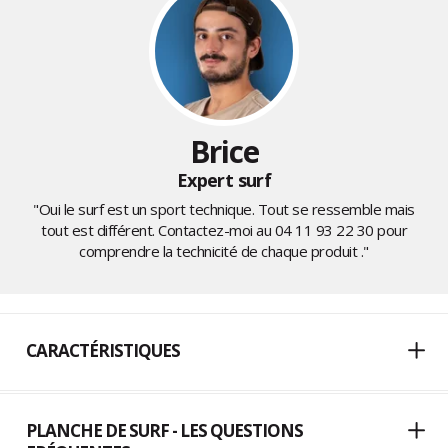
Brice
Expert surf
"Oui le surf est un sport technique. Tout se ressemble mais
tout est différent. Contactez-moi au
04 11 93 22 30
pour
comprendre la technicité de chaque produit ."
CARACTÉRISTIQUES
PLANCHE DE SURF - LES QUESTIONS