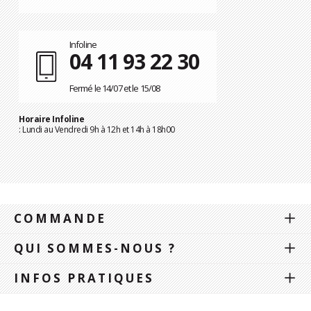
Infoline
04 11 93 22 30
Fermé le 14/07 et le 15/08
Horaire Infoline
: Lundi au Vendredi 9h à 12h et 14h à 18h00
COMMANDE
QUI SOMMES-NOUS ?
INFOS PRATIQUES