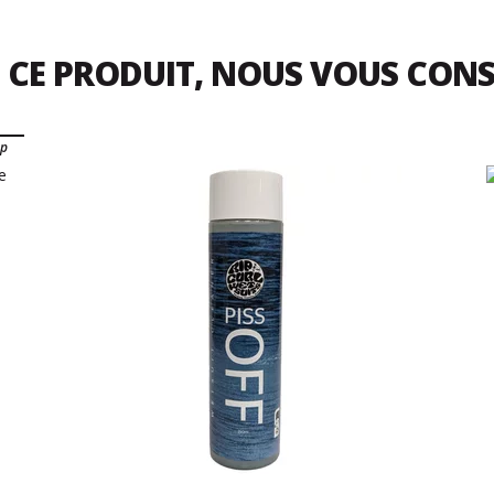
 CE PRODUIT, NOUS VOUS CON
pp