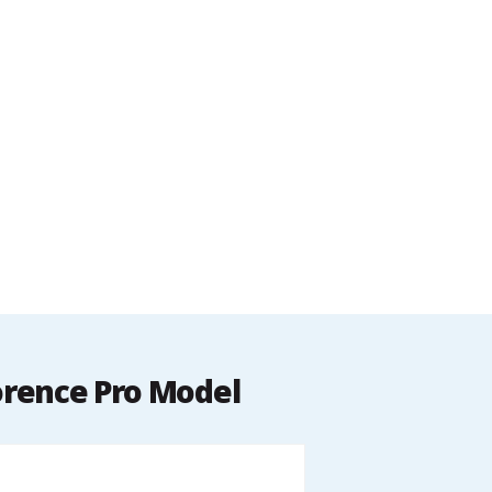
orence Pro Model