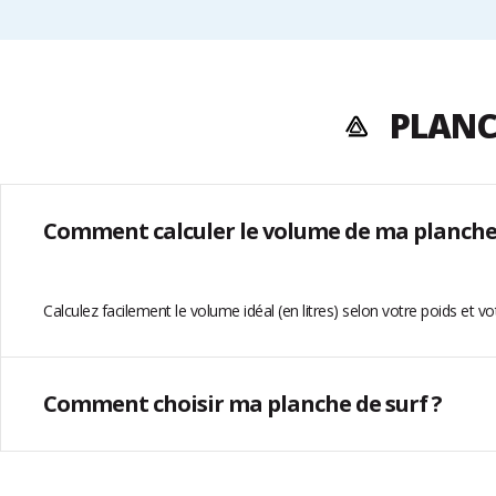
PLANC
Comment calculer le volume de ma planche 
Calculez facilement le volume idéal (en litres) selon votre poids et v
Comment choisir ma planche de surf ?