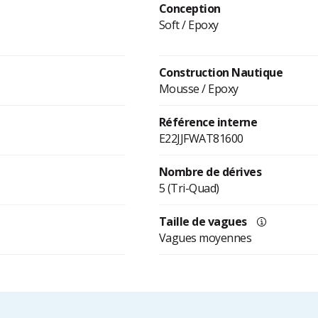
Conception
Soft / Epoxy
Construction Nautique
Mousse / Epoxy
Référence interne
E22JJFWAT81600
Nombre de dérives
5 (Tri-Quad)
Taille de vagues
Vagues moyennes