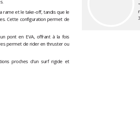
s.
a rame et le take-off, tandis que le
es. Cette configuration permet de
un pont en EVA, offrant à la fois
ures permet de rider en thruster ou
ions proches d’un surf rigide et