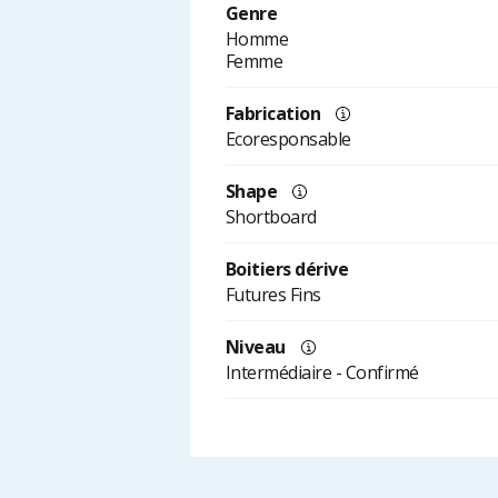
Genre
Homme
Femme
Fabrication
Ecoresponsable
Shape
Shortboard
Boitiers dérive
Futures Fins
Niveau
Intermédiaire - Confirmé