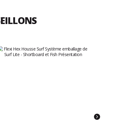
SEILLONS