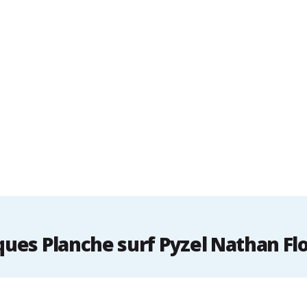
ues Planche surf Pyzel Nathan Fl