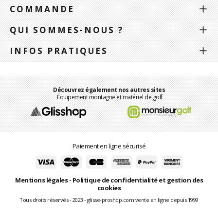
COMMANDE
QUI SOMMES-NOUS ?
INFOS PRATIQUES
Découvrez également nos autres sites
Équipement montagne et matériel de golf
Paiement en ligne sécurisé
Mentions légales
-
Politique de confidentialité et gestion des
cookies
Tous droits réservés - 2023 - glisse-proshop.com vente en ligne depuis 1999