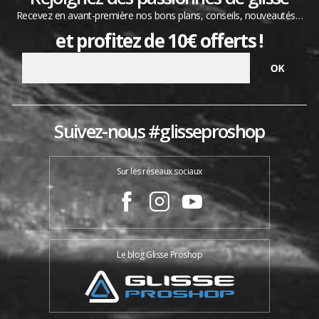
Recevez en avant-première nos bons plans, conseils, nouveautés…
et profitez de 10€ offerts !
Suivez-nous #glisseproshop
Sur les réseaux sociaux
Le blog Glisse Proshop