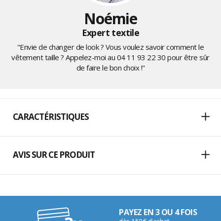
Noémie
Expert textile
"Envie de changer de look ? Vous voulez savoir comment le
vêtement taille ? Appelez-moi au
04 11 93 22 30
pour être sûr
de faire le bon choix !"
CARACTÉRISTIQUES
AVIS SUR CE PRODUIT
PAYEZ EN 3 OU 4 FOIS