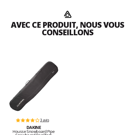
AVEC CE PRODUIT, NOUS VOUS
CONSEILLONS
3 avis
DAKINE
Housse Snowboard Pipe