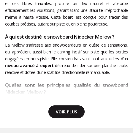
et des fibres triaxiales, procure un flex naturel et absorbe
efficacement les vibrations, garantissant une stabilité irréprochable
même à haute vitesse. Cette board est conçue pour tracer des
courbes précises, autant sur piste qu’en pleine poudreuse.
À qui est destiné le snowboard Nidecker Mellow ?
La Mellow s’adresse aux snowboardeurs en quête de sensations,
qui apprécient aussi bien le carving incisif sur piste que les sorties
engagées en hors-piste. Elle conviendra avant tout aux riders d’un
niveau avancé à expert
désireux de rider sur une planche fiable,
réactive et dotée d’une stabilité directionnelle remarquable.
Quelles sont les principales qualités du snowboard
Nidecker Mellow ?
VOIR PLUS