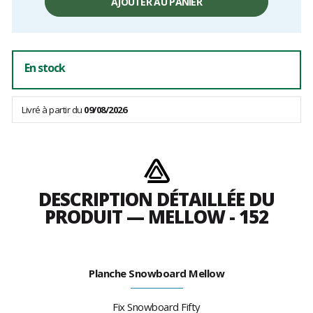
AJOUTER AU PANIER
En stock
Livré à partir du
09/08/2026
DESCRIPTION DÉTAILLÉE DU
PRODUIT — MELLOW - 152
Planche Snowboard Mellow
Fix Snowboard Fifty