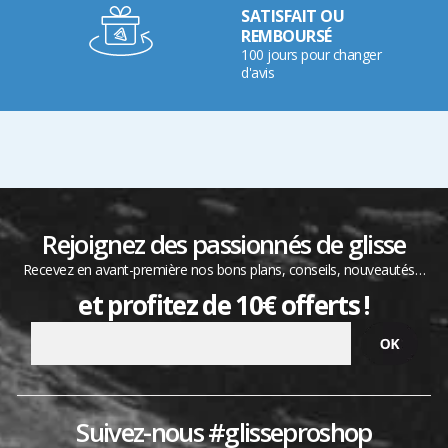
SATISFAIT OU
REMBOURSÉ
100 jours pour changer
d'avis
Rejoignez des passionnés de glisse
Recevez en avant-première nos bons plans, conseils, nouveautés…
et profitez de 10€ offerts !
Suivez-nous #glisseproshop