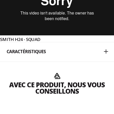
SMITH H24 - SQUAD
CARACTÉRISTIQUES
AVEC CE PRODUIT, NOUS VOUS
CONSEILLONS