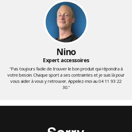
Nino
Expert accessoires
"Pas toujours facile de trouver le bon produit qui répondra à
votre besoin. Chaque sport a ses contraintes et je suis là pour
vous aider à vous y retrouver. Appelez-moi au
04 11 93 22
30
."