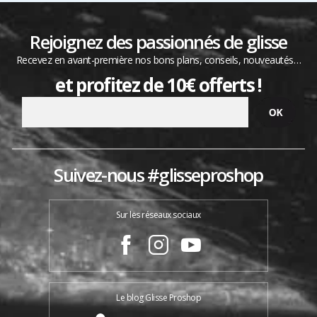
Rejoignez des passionnés de glisse
Recevez en avant-première nos bons plans, conseils, nouveautés…
et profitez de 10€ offerts !
Suivez-nous #glisseproshop
Sur les réseaux sociaux
Le blog Glisse Proshop