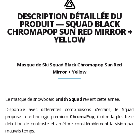
DESCRIPTION DÉTAILLÉE DU
PRODUIT — SQUAD BLACK
CHROMAPOP SUN RED MIRROR +
YELLOW
Masque de Ski Squad Black Chromapop Sun Red
Mirror + Yellow
Le masque de snowboard
Smith Squad
revient cette année.
Disponible avec différentes combinaisons d'écrans, le Squad
propose la technologie premium
ChromaPop,
il offre la plus belle
définition de contraste et améliore considérablement la vision par
mauvais temps.