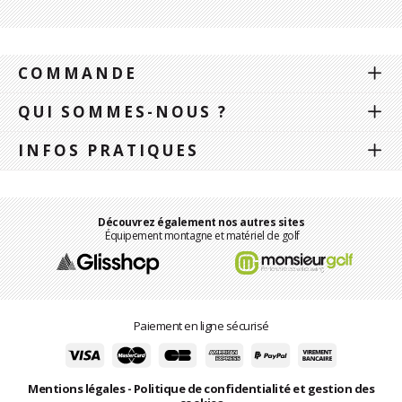
COMMANDE
QUI SOMMES-NOUS ?
INFOS PRATIQUES
Découvrez également nos autres sites
Équipement montagne et matériel de golf
Paiement en ligne sécurisé
Mentions légales
-
Politique de confidentialité et gestion des