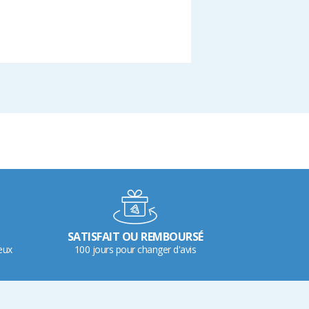
SATISFAIT OU REMBOURSÉ
eux
100 jours pour changer d'avis