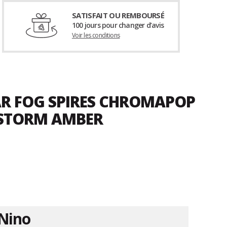
SATISFAIT OU REMBOURSÉ
100 jours pour changer d’avis
Voir les conditions
NAR FOG SPIRES CHROMAPOP
 STORM AMBER
Nino