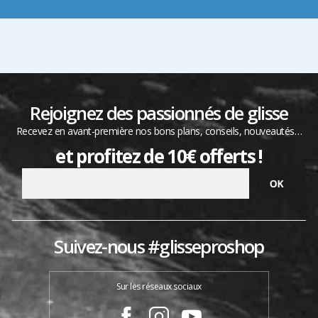
Rejoignez des passionnés de glisse
Recevez en avant-première nos bons plans, conseils, nouveautés…
et profitez de 10€ offerts !
Suivez-nous #glisseproshop
Sur les réseaux sociaux