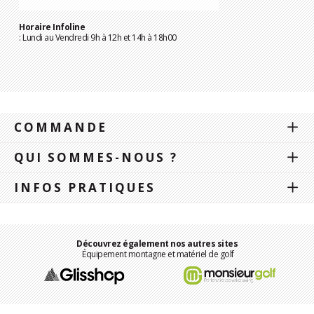
Horaire Infoline
: Lundi au Vendredi 9h à 12h et 14h à 18h00
COMMANDE
QUI SOMMES-NOUS ?
INFOS PRATIQUES
Découvrez également nos autres sites
Équipement montagne et matériel de golf