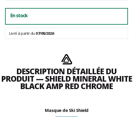
En stock
Livré à partir du
07/08/2026
DESCRIPTION DÉTAILLÉE DU
PRODUIT — SHIELD MINERAL WHITE
BLACK AMP RED CHROME
Masque de Ski Shield