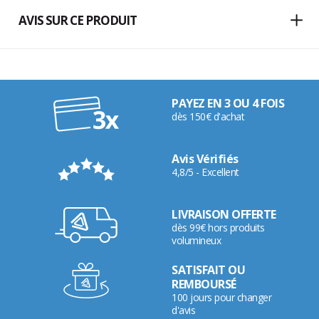
AVIS SUR CE PRODUIT
PAYEZ EN 3 OU 4 FOIS
dès 150€ d'achat
Avis Vérifiés
4,8/5 - Excellent
LIVRAISON OFFERTE
dès 99€ hors produits
volumineux
SATISFAIT OU
REMBOURSÉ
100 jours pour changer
d'avis