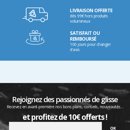
LIVRAISON OFFERTE
dès 99€ hors produits
volumineux
SATISFAIT OU
REMBOURSÉ
100 jours pour changer
d'avis
Rejoignez des passionnés de glisse
Recevez en avant-première nos bons plans, conseils, nouveautés…
et profitez de 10€ offerts !