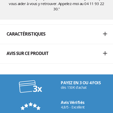
vous aider à vous y retrouver. Appelez-moi au
04 11 93 22
30
."
CARACTÉRISTIQUES
AVIS SUR CE PRODUIT
PAYEZ EN 3 OU 4 FOIS
dès 150€ d'achat
Avis Vérifiés
4,8/5 - Excellent