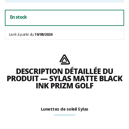
En stock
Livré à partir du
10/08/2026
DESCRIPTION DÉTAILLÉE DU
PRODUIT — SYLAS MATTE BLACK
INK PRIZM GOLF
Lunettes de soleil Sylas