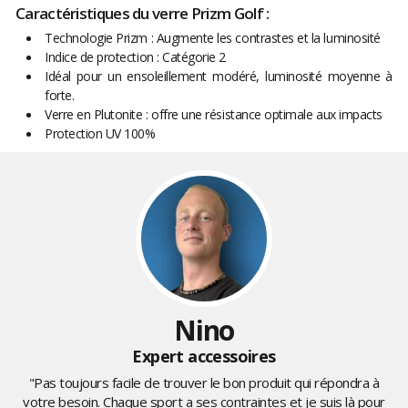
Caractéristiques du verre Prizm Golf :
Technologie Prizm : Augmente les contrastes et la luminosité
Indice de protection : Catégorie 2
Idéal pour un ensoleillement modéré, luminosité moyenne à
forte.
Verre en Plutonite : offre une résistance optimale aux impacts
Protection UV 100%
Nino
Expert accessoires
"Pas toujours facile de trouver le bon produit qui répondra à
votre besoin. Chaque sport a ses contraintes et je suis là pour