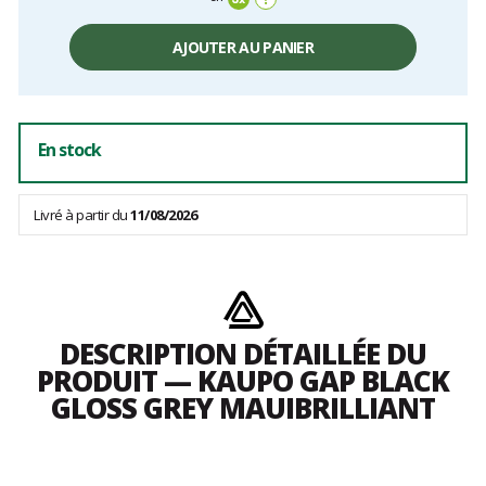
hors
frais
AJOUTER AU PANIER
En stock
Livré à partir du
11/08/2026
DESCRIPTION DÉTAILLÉE DU
PRODUIT — KAUPO GAP BLACK
GLOSS GREY MAUIBRILLIANT