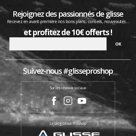
Rejoignez des passionnés de glisse
Recevez en avant-première nos bons plans, conseils, nouveautés…
et profitez de 10€ offerts !
Suivez-nous #glisseproshop
Sur les réseaux sociaux
Le blog Glisse Proshop