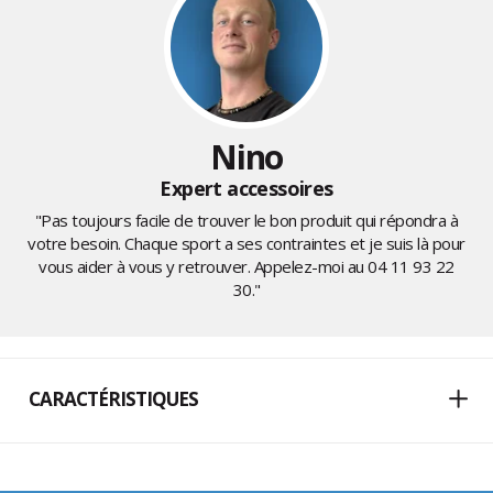
Nino
Expert accessoires
"Pas toujours facile de trouver le bon produit qui répondra à
votre besoin. Chaque sport a ses contraintes et je suis là pour
vous aider à vous y retrouver. Appelez-moi au
04 11 93 22
30
."
CARACTÉRISTIQUES