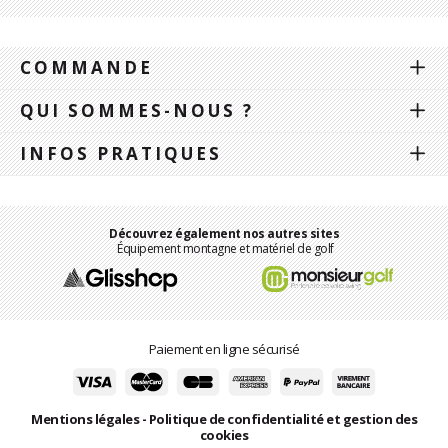
COMMANDE
QUI SOMMES-NOUS ?
INFOS PRATIQUES
Découvrez également nos autres sites
Équipement montagne et matériel de golf
Paiement en ligne sécurisé
Mentions légales
-
Politique de confidentialité et gestion des
cookies