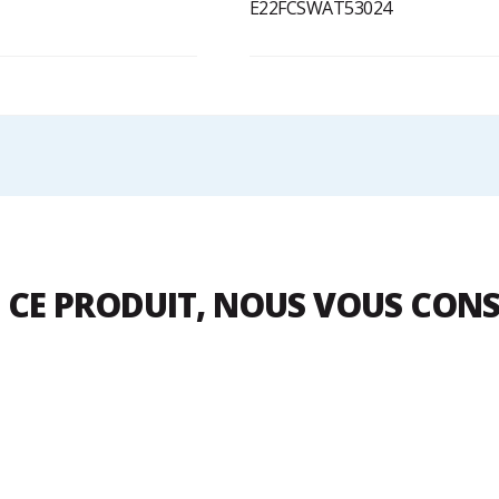
E22FCSWAT53024
 CE PRODUIT, NOUS VOUS CON