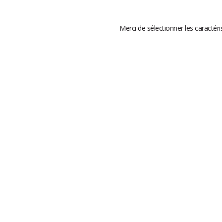
Merci de sélectionner les caractéri