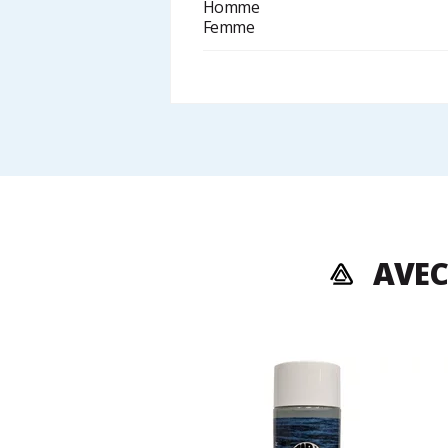
Homme
Femme
AVEC