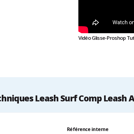
Vidéo Glisse-Proshop Tut
hniques Leash Surf Comp Leash A
Référence interne