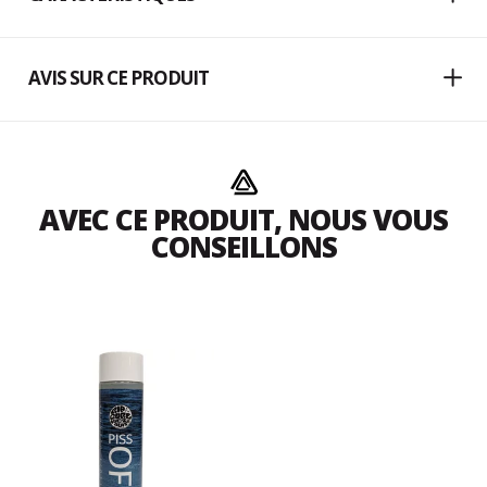
AVIS SUR CE PRODUIT
AVEC CE PRODUIT, NOUS VOUS
CONSEILLONS