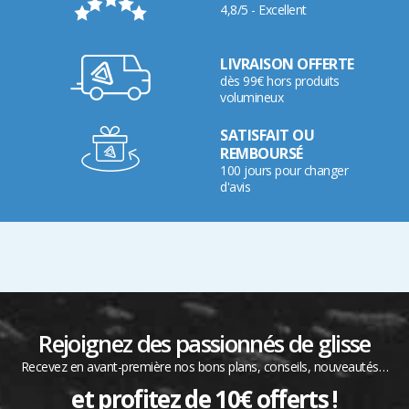
4,8/5 - Excellent
LIVRAISON OFFERTE
dès 99€ hors produits
volumineux
SATISFAIT OU
REMBOURSÉ
100 jours pour changer
d'avis
Rejoignez des passionnés de glisse
Recevez en avant-première nos bons plans, conseils, nouveautés…
et profitez de 10€ offerts !