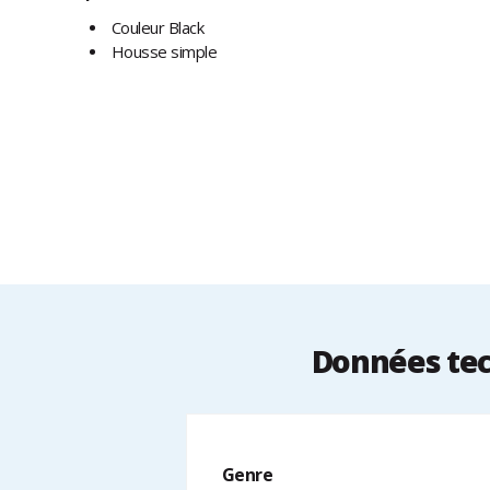
Couleur Black
Housse simple
Données tec
Genre