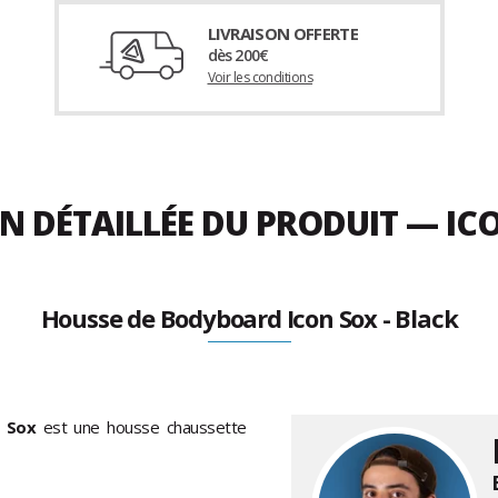
LIVRAISON OFFERTE
dès 200€
Voir les conditions
N DÉTAILLÉE DU PRODUIT — ICO
Housse de Bodyboard Icon Sox - Black
n Sox
est une housse chaussette