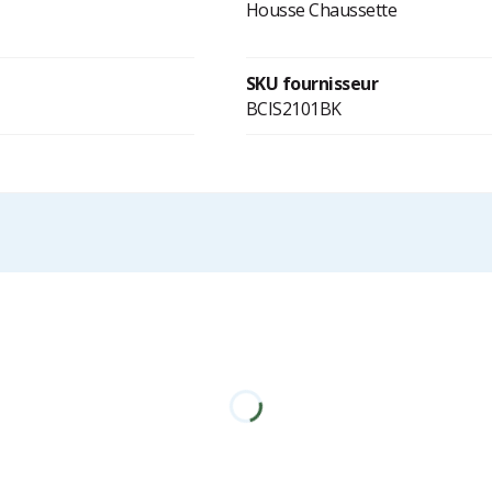
Housse Chaussette
SKU fournisseur
BCIS2101BK