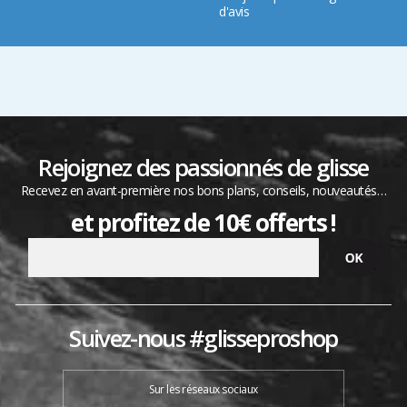
d'avis
Rejoignez des passionnés de glisse
Recevez en avant-première nos bons plans, conseils, nouveautés…
et profitez de 10€ offerts !
Suivez-nous #glisseproshop
Sur les réseaux sociaux