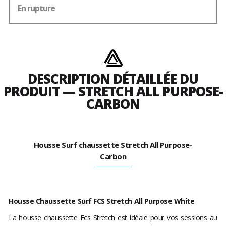
En rupture
DESCRIPTION DÉTAILLÉE DU
PRODUIT — STRETCH ALL PURPOSE-
CARBON
Housse Surf chaussette Stretch All Purpose-
Carbon
Housse Chaussette Surf FCS Stretch All Purpose White
La housse chaussette Fcs Stretch est idéale pour vos sessions au