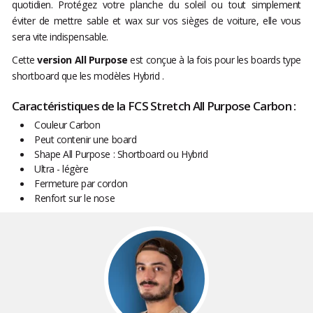
quotidien. Protégez votre planche du soleil ou tout simplement
éviter de mettre sable et wax sur vos sièges de voiture, elle vous
sera vite indispensable.
Cette
version All Purpose
est conçue à la fois pour les boards type
shortboard que les modèles Hybrid .
Caractéristiques de la FCS Stretch All Purpose Carbon :
Couleur Carbon
Peut contenir une board
Shape All Purpose : Shortboard ou Hybrid
Ultra - légère
Fermeture par cordon
Renfort sur le nose