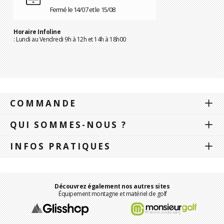
Fermé le 14/07 et le 15/08
Horaire Infoline
: Lundi au Vendredi 9h à 12h et 14h à 18h00
COMMANDE
QUI SOMMES-NOUS ?
INFOS PRATIQUES
Découvrez également nos autres sites
Équipement montagne et matériel de golf