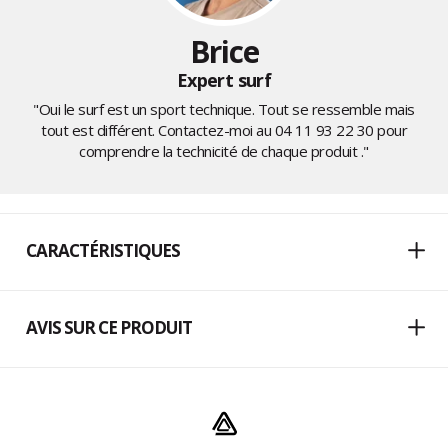
Brice
Expert surf
"Oui le surf est un sport technique. Tout se ressemble mais
tout est différent. Contactez-moi au
04 11 93 22 30
pour
comprendre la technicité de chaque produit ."
CARACTÉRISTIQUES
AVIS SUR CE PRODUIT