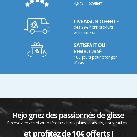
4,8/5 - Excellent
LIVRAISON OFFERTE
dès 99€ hors produits
volumineux
SATISFAIT OU
REMBOURSÉ
100 jours pour changer
d'avis
Rejoignez des passionnés de glisse
Recevez en avant-première nos bons plans, conseils, nouveautés…
et profitez de 10€ offerts !