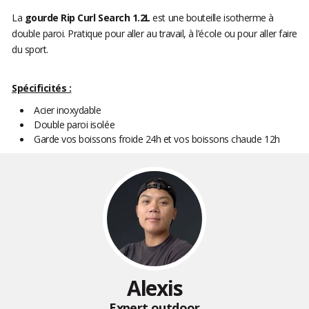
La
gourde Rip Curl Search 1.2L
est une bouteille isotherme à
double paroi. Pratique pour aller au travail, à l’école ou pour aller faire
du sport.
Spécificités :
Acier inoxydable
Double paroi isolée
Garde vos boissons froide 24h et vos boissons chaude 12h
Alexis
Expert outdoor