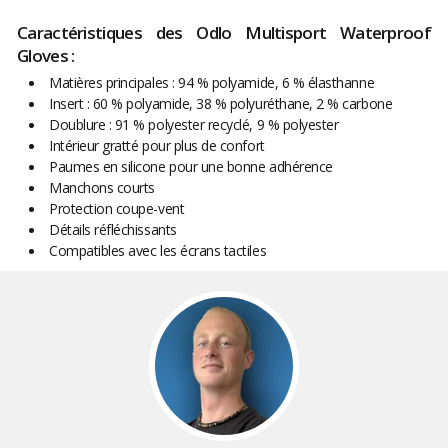
Caractéristiques des Odlo Multisport Waterproof
Gloves :
Matières principales : 94 % polyamide, 6 % élasthanne
Insert : 60 % polyamide, 38 % polyuréthane, 2 % carbone
Doublure : 91 % polyester recyclé, 9 % polyester
Intérieur gratté pour plus de confort
Paumes en silicone pour une bonne adhérence
Manchons courts
Protection coupe-vent
Détails réfléchissants
Compatibles avec les écrans tactiles