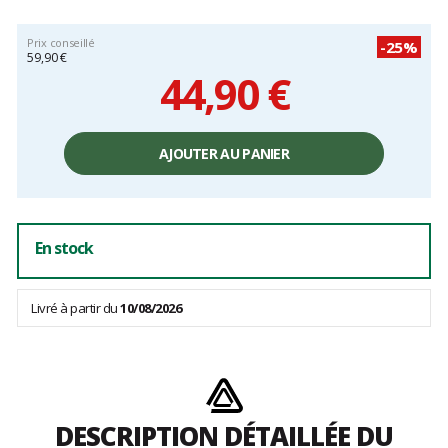
Prix conseillé
-25%
59,90 €
44,90 €
Prix
unitaire,
AJOUTER AU PANIER
hors
frais
En stock
Livré à partir du
10/08/2026
DESCRIPTION DÉTAILLÉE DU