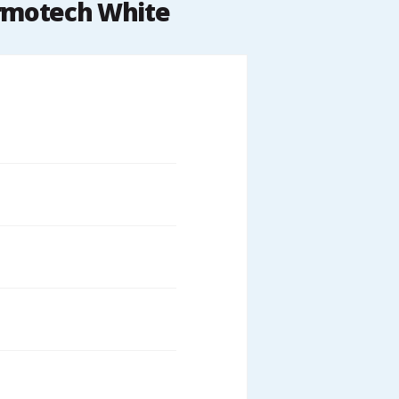
ermotech White