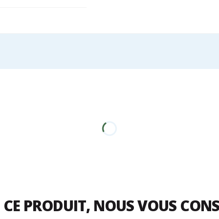
 CE PRODUIT, NOUS VOUS CON