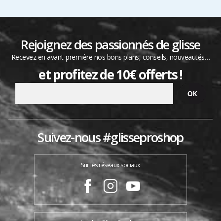
Rejoignez des passionnés de glisse
Recevez en avant-première nos bons plans, conseils, nouveautés…
et profitez de 10€ offerts !
Suivez-nous #glisseproshop
Sur les réseaux sociaux