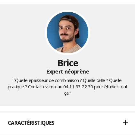
Brice
Expert néoprène
"Quelle épaisseur de combinaison ? Quelle taille ? Quelle
pratique ? Contactez-moi au
04 11 93 22 30
pour étudier tout
ça."
CARACTÉRISTIQUES