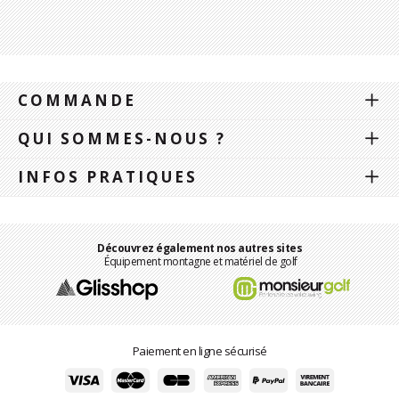
COMMANDE
QUI SOMMES-NOUS ?
INFOS PRATIQUES
Découvrez également nos autres sites
Équipement montagne et matériel de golf
Paiement en ligne sécurisé