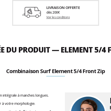
LIVRAISON OFFERTE
dès 200€
Voir les conditions
ÉE DU PRODUIT — ELEMENT 5/4
Combinaison Surf Element 5/4 Front Zip
n intégrale à manches longues.
r à votre morphologie.