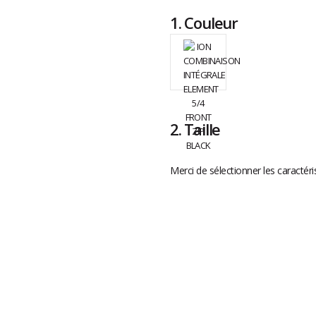
1.
Couleur
2.
Taille
Merci de sélectionner les caractéri