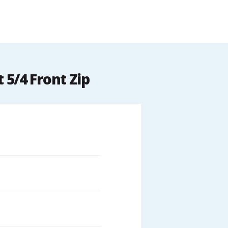
5/4 Front Zip