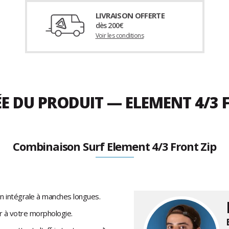
LIVRAISON OFFERTE
dès 200€
Voir les conditions
ÉE DU PRODUIT — ELEMENT 4/3
Combinaison Surf Element 4/3 Front Zip
n intégrale à manches longues.
r à votre morphologie.