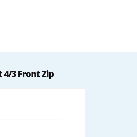
4/3 Front Zip