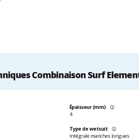
niques Combinaison Surf Element 
Épaisseur (mm)
4
Type de wetsuit
Intégrale manches longues