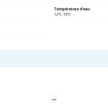
Température d'eau
12°C-19°C