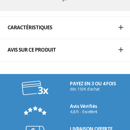
CARACTÉRISTIQUES
AVIS SUR CE PRODUIT
PAYEZ EN 3 OU 4 FOIS
dès 150€ d'achat
Avis Vérifiés
4,8/5 - Excellent
LIVRAISON OFFERTE