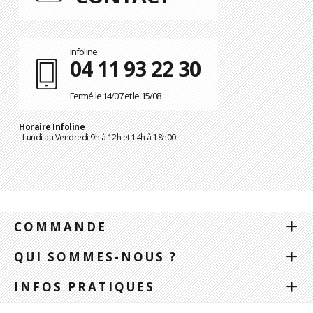
Infoline
04 11 93 22 30
Fermé le 14/07 et le 15/08
Horaire Infoline
: Lundi au Vendredi 9h à 12h et 14h à 18h00
COMMANDE
QUI SOMMES-NOUS ?
INFOS PRATIQUES