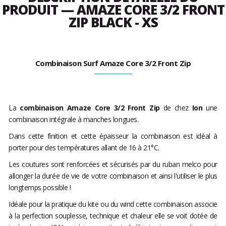
PRODUIT — AMAZE CORE 3/2 FRONT
ZIP BLACK - XS
Combinaison Surf Amaze Core 3/2 Front Zip
La
combinaison
Amaze Core 3/2 Front Zip
de chez
Ion
une
combinaison intégrale à manches longues.
Dans cette finition et cette épaisseur la combinaison est idéal à
porter pour des températures allant de 16 à 21°C.
Les coutures sont renforcées et sécurisés par du ruban melco pour
allonger la durée de vie de votre combinaison et ainsi l'utiliser le plus
longtemps possible !
Idéale pour la pratique du kite ou du wind cette combinaison associe
à la perfection souplesse, technique et chaleur elle se voit dotée de