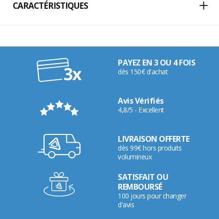
CARACTÉRISTIQUES
PAYEZ EN 3 OU 4 FOIS
dès 150€ d'achat
Avis Vérifiés
4,8/5 - Excellent
LIVRAISON OFFERTE
dès 99€ hors produits
volumineux
SATISFAIT OU
REMBOURSÉ
100 jours pour changer
d'avis