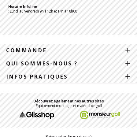
Horaire Infoline
: Lundi au Vendredi 9h à 12h et 14h à 18h00
COMMANDE
QUI SOMMES-NOUS ?
INFOS PRATIQUES
Découvrez également nos autres sites
Équipement montagne et matériel de golf
Paiement en ligne sécurisé