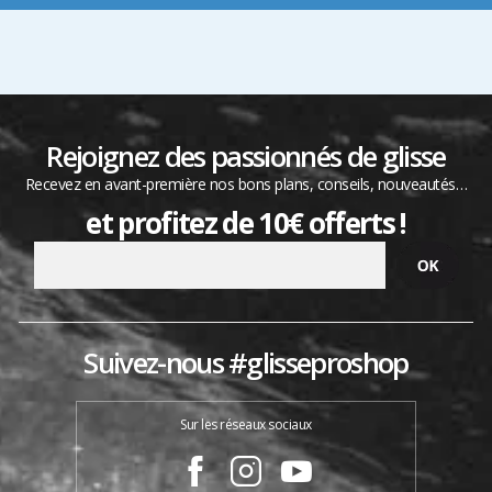
Rejoignez des passionnés de glisse
Recevez en avant-première nos bons plans, conseils, nouveautés…
et profitez de 10€ offerts !
Suivez-nous #glisseproshop
Sur les réseaux sociaux