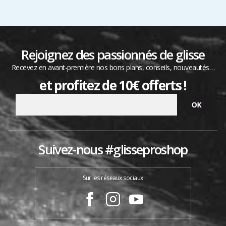
Rejoignez des passionnés de glisse
Recevez en avant-première nos bons plans, conseils, nouveautés…
et profitez de 10€ offerts !
Suivez-nous #glisseproshop
Sur les réseaux sociaux