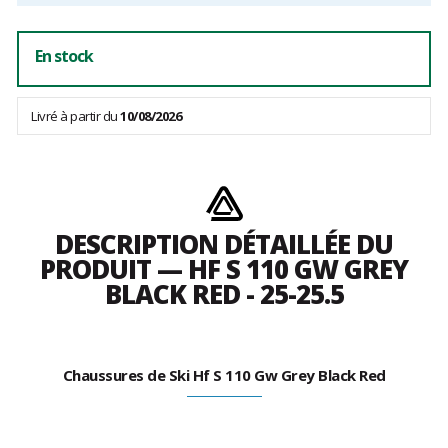
En stock
Livré à partir du
10/08/2026
DESCRIPTION DÉTAILLÉE DU
PRODUIT — HF S 110 GW GREY
BLACK RED - 25-25.5
Chaussures de Ski Hf S 110 Gw Grey Black Red