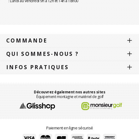
: Lundi au Vendredi 9h à 12h et 14h à 18h00
COMMANDE
QUI SOMMES-NOUS ?
INFOS PRATIQUES
Découvrez également nos autres sites
Équipement montagne et matériel de golf
Paiement en ligne sécurisé