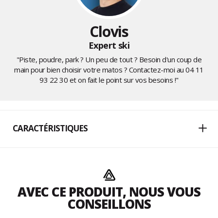
Clovis
Expert ski
"Piste, poudre, park ? Un peu de tout ? Besoin d'un coup de
main pour bien choisir votre matos ? Contactez-moi au
04 11
93 22 30
et on fait le point sur vos besoins !"
CARACTÉRISTIQUES
AVEC CE PRODUIT, NOUS VOUS
CONSEILLONS