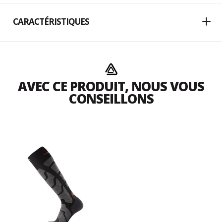
CARACTÉRISTIQUES
AVEC CE PRODUIT, NOUS VOUS
CONSEILLONS