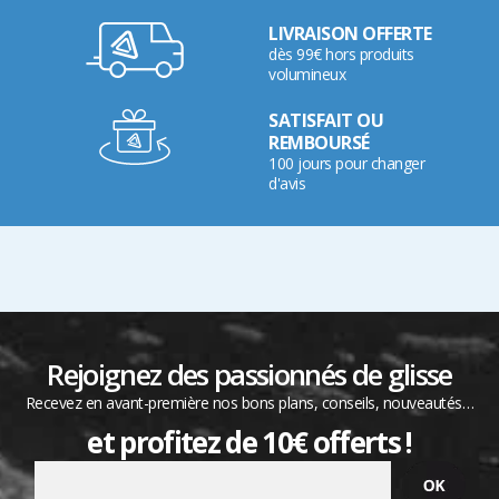
LIVRAISON OFFERTE
dès 99€ hors produits
volumineux
SATISFAIT OU
REMBOURSÉ
100 jours pour changer
d'avis
Rejoignez des passionnés de glisse
Recevez en avant-première nos bons plans, conseils, nouveautés…
et profitez de 10€ offerts !