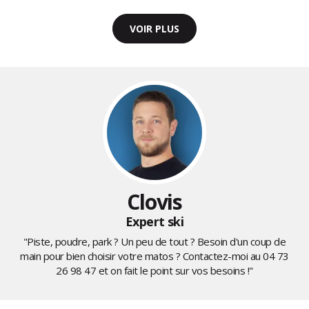
VOIR PLUS
Clovis
Expert ski
"Piste, poudre, park ? Un peu de tout ? Besoin d'un coup de
main pour bien choisir votre matos ? Contactez-moi au
04 73
26 98 47
et on fait le point sur vos besoins !"