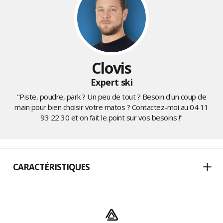
Clovis
Expert ski
"Piste, poudre, park ? Un peu de tout ? Besoin d'un coup de
main pour bien choisir votre matos ? Contactez-moi au
04 11
93 22 30
et on fait le point sur vos besoins !"
CARACTÉRISTIQUES