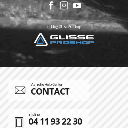
Le blog Glisse Proshop
Via notre Help Center
CONTACT
Infoline
04 11 93 22 30