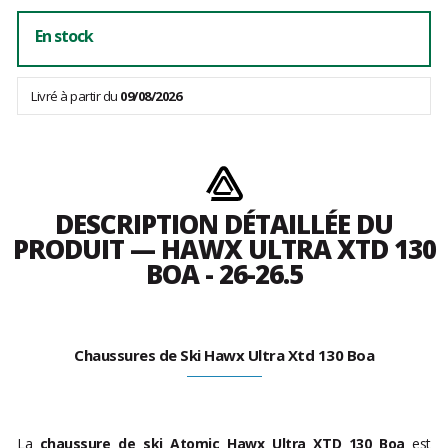
En stock
Livré à partir du
09/08/2026
DESCRIPTION DÉTAILLÉE DU
PRODUIT — HAWX ULTRA XTD 130
BOA - 26-26.5
Chaussures de Ski Hawx Ultra Xtd 130 Boa
La
chaussure de ski Atomic Hawx Ultra XTD 130 Boa
est