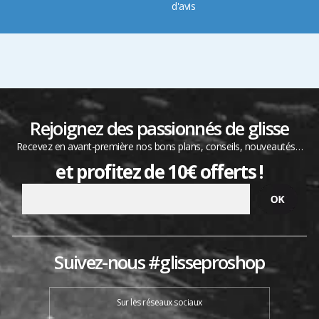
d'avis
Rejoignez des passionnés de glisse
Recevez en avant-première nos bons plans, conseils, nouveautés…
et profitez de 10€ offerts !
Suivez-nous #glisseproshop
Sur les réseaux sociaux