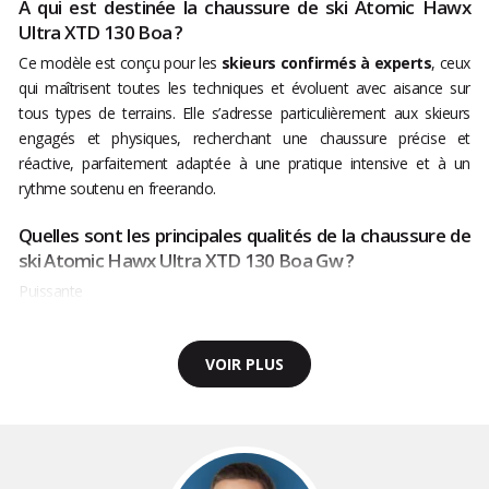
À qui est destinée la chaussure de ski Atomic Hawx
Ultra XTD 130 Boa ?
Ce modèle est conçu pour les
skieurs confirmés à experts
, ceux
qui maîtrisent toutes les techniques et évoluent avec aisance sur
tous types de terrains. Elle s’adresse particulièrement aux skieurs
engagés et physiques, recherchant une chaussure précise et
réactive, parfaitement adaptée à une pratique intensive et à un
rythme soutenu en freerando.
Quelles sont les principales qualités de la chaussure de
ski Atomic Hawx Ultra XTD 130 Boa Gw ?
Puissante
VOIR PLUS