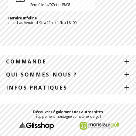
Fermé le 14/07 et le 15/08
Horaire Infoline
: Lundi au Vendredi 9h à 12h et 14h à 18h00
COMMANDE
QUI SOMMES-NOUS ?
INFOS PRATIQUES
Découvrez également nos autres sites
Équipement montagne et matériel de golf