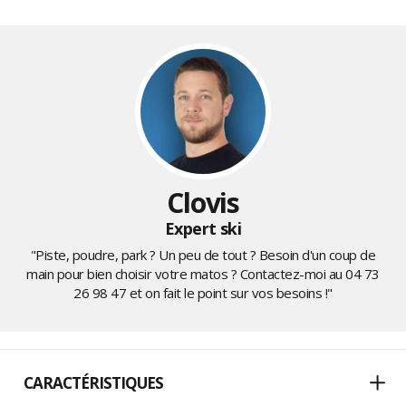
Clovis
Expert ski
"Piste, poudre, park ? Un peu de tout ? Besoin d'un coup de
main pour bien choisir votre matos ? Contactez-moi au
04 73
26 98 47
et on fait le point sur vos besoins !"
CARACTÉRISTIQUES