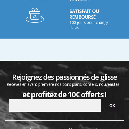
SATISFAIT OU
REMBOURSÉ
100 jours pour changer
d'avis
Rejoignez des passionnés de glisse
Recevez en avant-première nos bons plans, conseils, nouveautés…
et profitez de 10€ offerts !