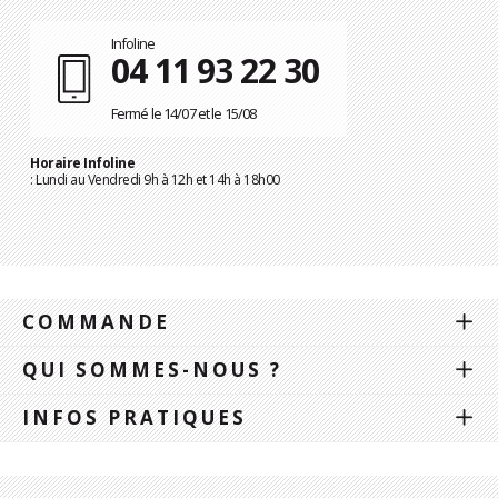
Infoline
04 11 93 22 30
Fermé le 14/07 et le 15/08
Horaire Infoline
: Lundi au Vendredi 9h à 12h et 14h à 18h00
COMMANDE
QUI SOMMES-NOUS ?
INFOS PRATIQUES