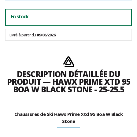
En stock
Livré à partir du
09/08/2026
DESCRIPTION DÉTAILLÉE DU
PRODUIT — HAWX PRIME XTD 95
BOA W BLACK STONE - 25-25.5
Chaussures de Ski Hawx Prime Xtd 95 Boa W Black
Stone