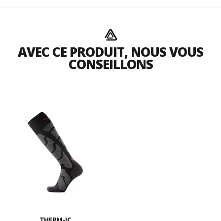
AVEC CE PRODUIT, NOUS VOUS
CONSEILLONS
THERM-IC