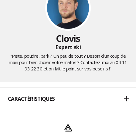
Clovis
Expert ski
"Piste, poudre, park ? Un peu de tout ? Besoin d'un coup de
main pour bien choisir votre matos ? Contactez-moi au
04 11
93 22 30
et on fait le point sur vos besoins !"
CARACTÉRISTIQUES