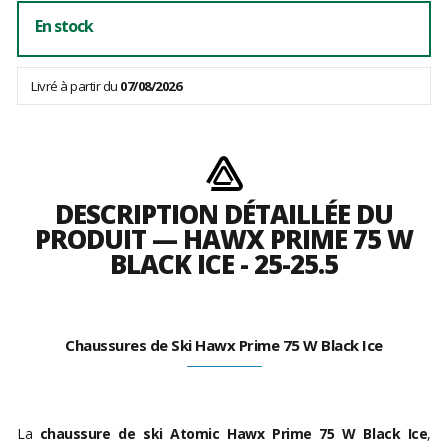
En stock
Livré à partir du
07/08/2026
DESCRIPTION DÉTAILLÉE DU
PRODUIT — HAWX PRIME 75 W
BLACK ICE - 25-25.5
Chaussures de Ski Hawx Prime 75 W Black Ice
La
chaussure de ski Atomic Hawx Prime 75 W Black Ice
,