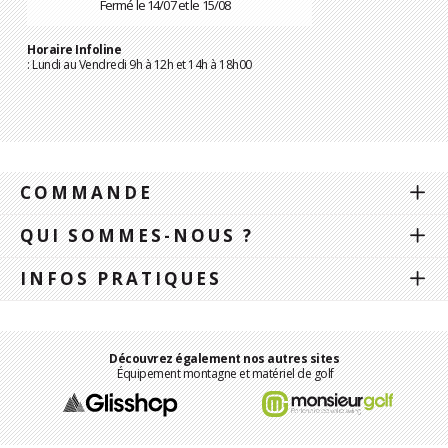
Fermé le 14/07 et le 15/08
Horaire Infoline
: Lundi au Vendredi 9h à 12h et 14h à 18h00
COMMANDE
QUI SOMMES-NOUS ?
INFOS PRATIQUES
Découvrez également nos autres sites
Équipement montagne et matériel de golf