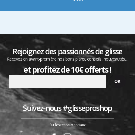
Rejoignez des passionnés de glisse
Recevez en avant-première nos bons plans, conseils, nouveautés…
et profitez de 10€ offerts !
Suivez-nous #glisseproshop
Sur les réseaux sociaux