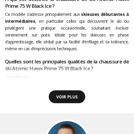
Prime 75 W Black Ice ?
Ce modèle s’adresse principalement aux
skieuses débutantes à
intermédiaires
, en particulier celles qui découvrent le ski ou
privilégient une pratique occasionnelle, souhaitant évoluer
sereinement sur piste. Idéale pour les skieuses en phase
d’apprentissage, elle séduit par sa facilité d’enfilage et sa tolérance,
même en cas d’imprécisions techniques.
Quelles sont les principales qualités de la chaussure de
ski Atomic Hawx Prime 75 W Black Ice ?
Polyvalence
VOIR PLUS