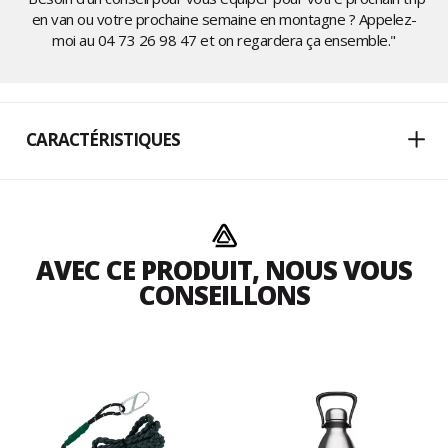
en van ou votre prochaine semaine en montagne ? Appelez-
moi au
04 73 26 98 47
et on regardera ça ensemble."
CARACTÉRISTIQUES
AVEC CE PRODUIT, NOUS VOUS
CONSEILLONS