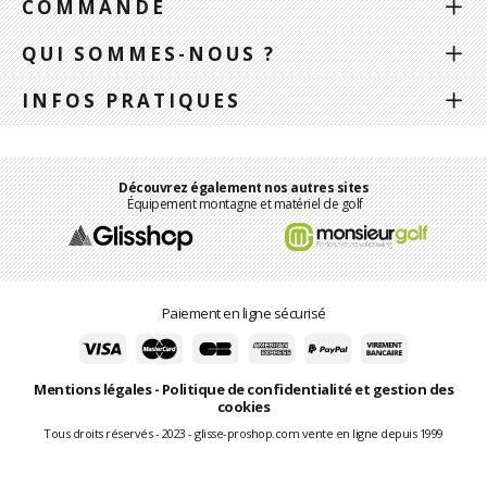
COMMANDE
QUI SOMMES-NOUS ?
INFOS PRATIQUES
Découvrez également nos autres sites
Équipement montagne et matériel de golf
Paiement en ligne sécurisé
Mentions légales
-
Politique de confidentialité et gestion des
cookies
Tous droits réservés - 2023 - glisse-proshop.com vente en ligne depuis 1999