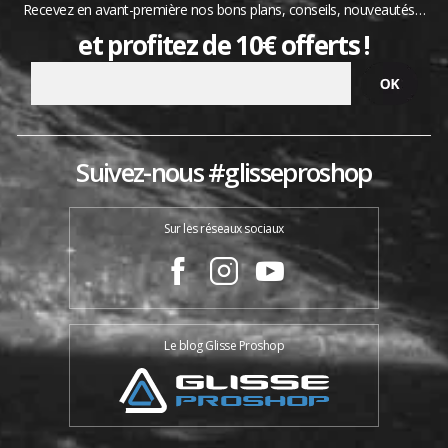
Recevez en avant-première nos bons plans, conseils, nouveautés…
et profitez de 10€ offerts !
Suivez-nous #glisseproshop
Sur les réseaux sociaux
Le blog Glisse Proshop