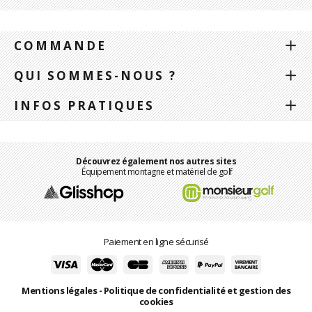
COMMANDE
QUI SOMMES-NOUS ?
INFOS PRATIQUES
Découvrez également nos autres sites
Équipement montagne et matériel de golf
Paiement en ligne sécurisé
Mentions légales
-
Politique de confidentialité et gestion des
cookies