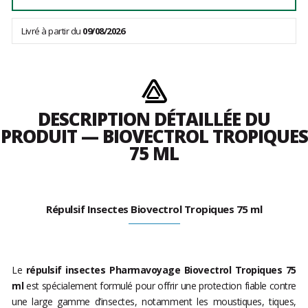
Livré à partir du
09/08/2026
DESCRIPTION DÉTAILLÉE DU
PRODUIT — BIOVECTROL TROPIQUES
75 ML
Répulsif Insectes Biovectrol Tropiques 75 ml
Le
répulsif insectes Pharmavoyage Biovectrol Tropiques 75
ml
est spécialement formulé pour offrir une protection fiable contre
une large gamme d’insectes, notamment les moustiques, tiques,