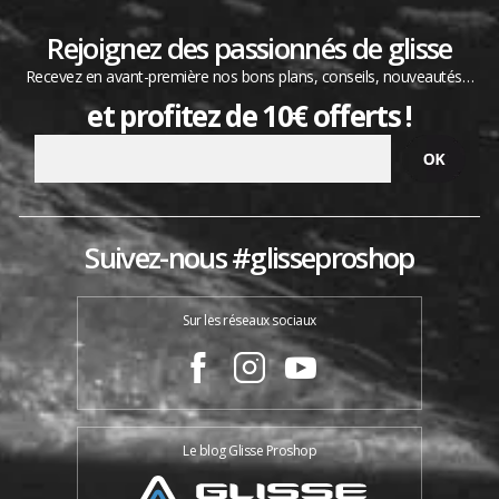
Rejoignez des passionnés de glisse
Recevez en avant-première nos bons plans, conseils, nouveautés…
et profitez de 10€ offerts !
Suivez-nous #glisseproshop
Sur les réseaux sociaux
Le blog Glisse Proshop