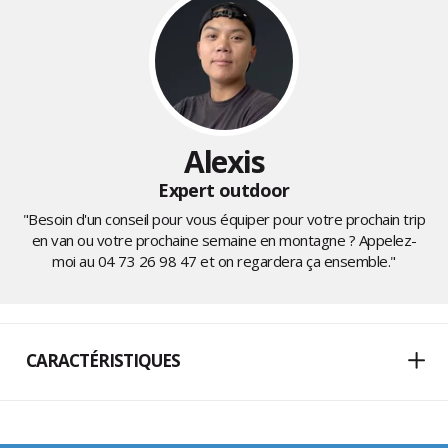
Alexis
Expert outdoor
"Besoin d'un conseil pour vous équiper pour votre prochain trip
en van ou votre prochaine semaine en montagne ? Appelez-
moi au
04 73 26 98 47
et on regardera ça ensemble."
CARACTÉRISTIQUES