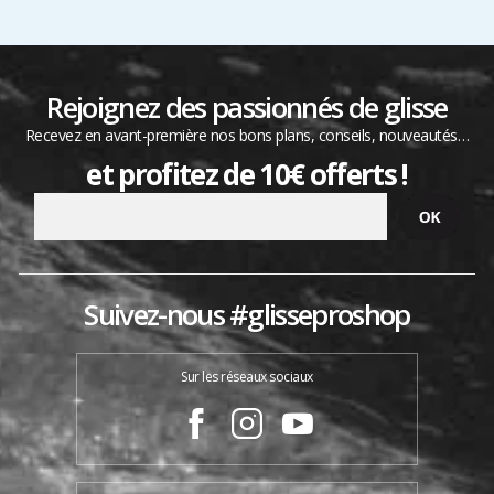
Rejoignez des passionnés de glisse
Recevez en avant-première nos bons plans, conseils, nouveautés…
et profitez de 10€ offerts !
Suivez-nous #glisseproshop
Sur les réseaux sociaux