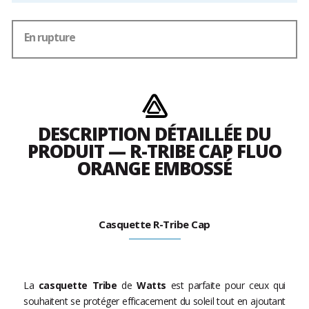
En rupture
DESCRIPTION DÉTAILLÉE DU
PRODUIT — R-TRIBE CAP FLUO
ORANGE EMBOSSÉ
Casquette R-Tribe Cap
La
casquette Tribe
de
Watts
est parfaite pour ceux qui
souhaitent se protéger efficacement du soleil tout en ajoutant