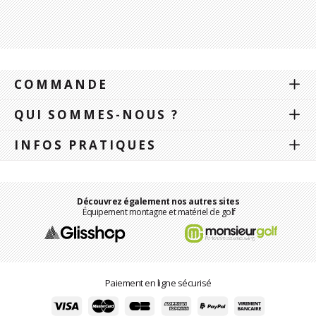
COMMANDE
QUI SOMMES-NOUS ?
INFOS PRATIQUES
Découvrez également nos autres sites
Équipement montagne et matériel de golf
Paiement en ligne sécurisé